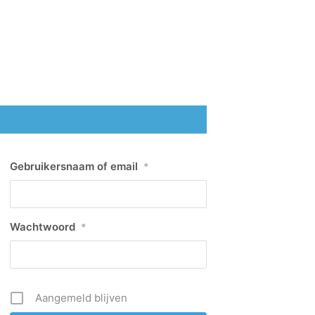
Gebruikersnaam of email
*
Wachtwoord
*
Aangemeld blijven