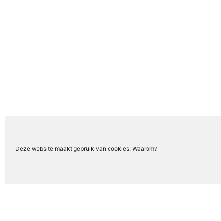
Deze website maakt gebruik van cookies. Waarom?