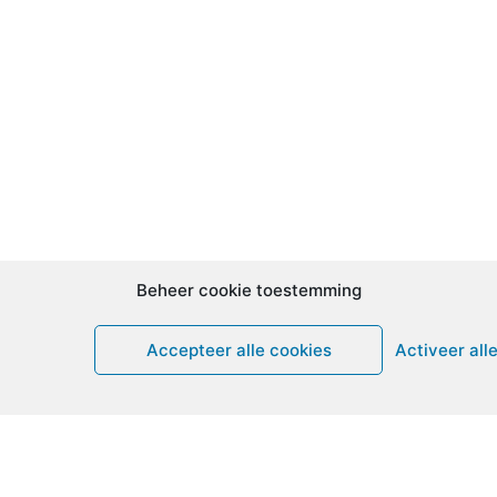
Beheer cookie toestemming
Accepteer alle cookies
Activeer all