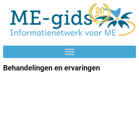
Behandelingen en ervaringen