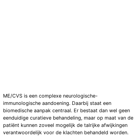
ME/CVS is een complexe neurologische-
immunologische aandoening. Daarbij staat een
biomedische aanpak centraal. Er bestaat dan wel geen
eenduidige curatieve behandeling, maar op maat van de
patiënt kunnen zoveel mogelijk de talrijke afwijkingen
verantwoordelijk voor de klachten behandeld worden.