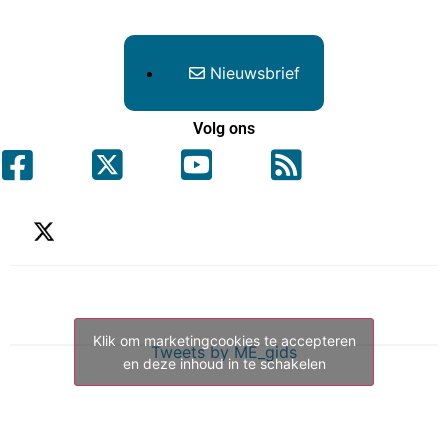
Nieuwsbrief
Volg ons
Klik om marketingcookies te accepteren
Tweets by ME_gids
en deze inhoud in te schakelen