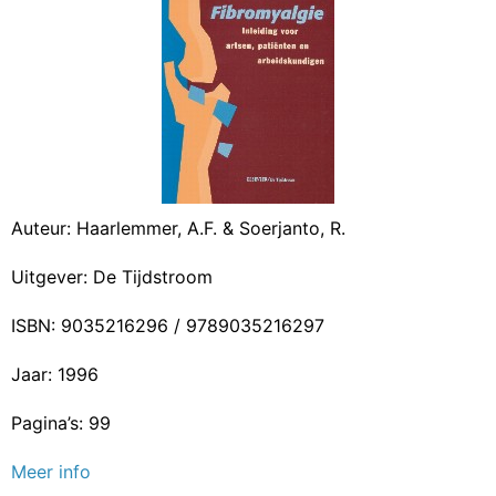
Auteur: Haarlemmer, A.F. & Soerjanto, R.
Uitgever: De Tijdstroom
ISBN: 9035216296 / 9789035216297
Jaar: 1996
Pagina’s: 99
Meer info