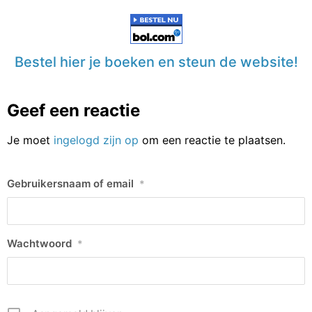
Bestel hier je boeken en steun de website!
Geef een reactie
Je moet
ingelogd zijn op
om een reactie te plaatsen.
Gebruikersnaam of email
*
Wachtwoord
*