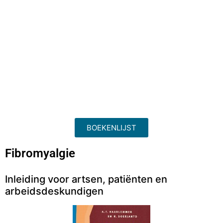
BOEKENLIJST
Fibromyalgie
Inleiding voor artsen, patiënten en
arbeidsdeskundigen