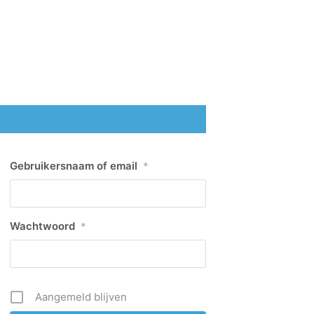
Gebruikersnaam of email
*
Wachtwoord
*
Aangemeld blijven