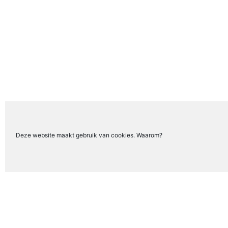
Deze website maakt gebruik van cookies. Waarom?