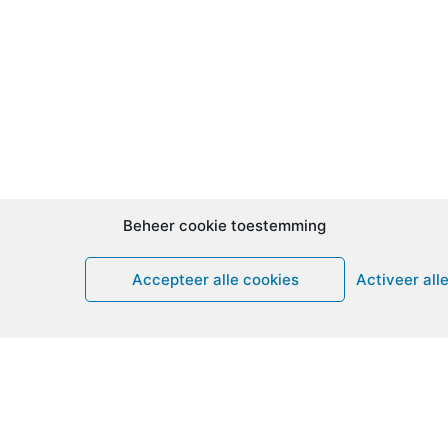
Beheer cookie toestemming
Accepteer alle cookies
Activeer all