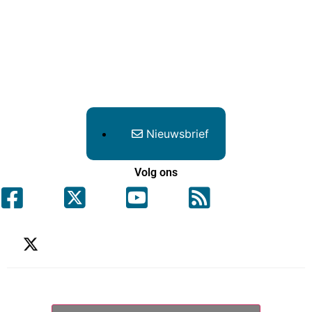
Nieuwsbrief
Volg ons