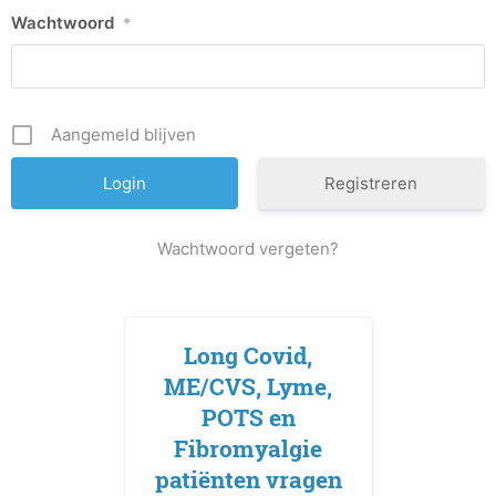
Wachtwoord
*
Aangemeld blijven
Registreren
Wachtwoord vergeten?
Long Covid,
ME/CVS, Lyme,
POTS en
Fibromyalgie
patiënten vragen