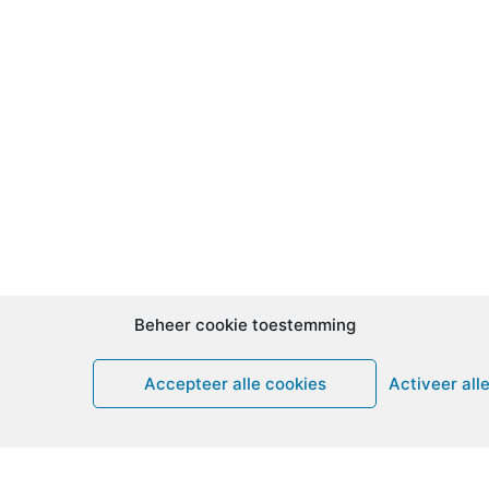
Beheer cookie toestemming
Accepteer alle cookies
Activeer all