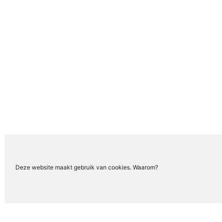
Deze website maakt gebruik van cookies. Waarom?