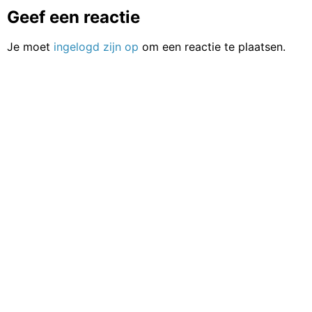
Geef een reactie
Je moet
ingelogd zijn op
om een reactie te plaatsen.