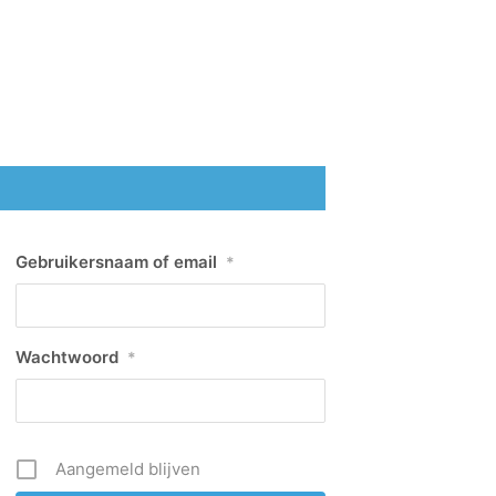
Gebruikersnaam of email
*
Wachtwoord
*
Aangemeld blijven