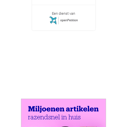
Een dienst van