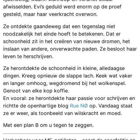
afwisselden. Evi’s geduld werd enorm op de proef
gesteld, maar haar veerkracht overwon.
Ze ontdekte gaandeweg dat een tegenslag niet
noodzakelijk het einde hoeft te betekenen. Dat er
schoonheid zit in het creëren van nieuwe dromen, het
inslaan van andere, onverwachte paden. Ze besloot haar
leven te herschrijven.
Ze herontdekte de schoonheid in kleine, alledaagse
dingen. Kreeg opnieuw de slappe lach. Keek wat vaker
en langer omhoog, wegdromend bij het wolkenspel.
Genoot van elke kop koffie.
En vooral: ze herontdekte haar passie voor schrijven en
richtte de openhartige blog
Rue NØ
op. Vandaag staat
ze er weer, als toonbeeld van wilskracht en moed.
Met een plan B om u tegen te zeggen.