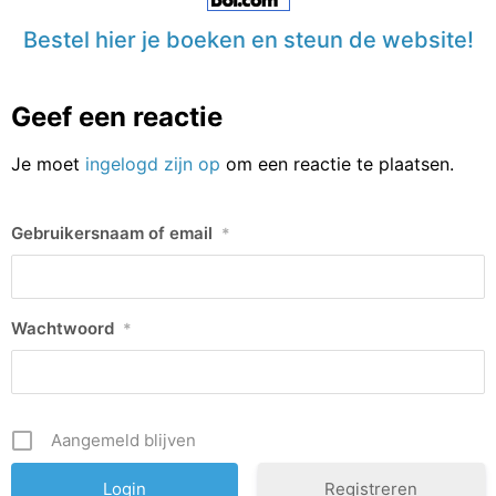
Bestel hier je boeken en steun de website!
Geef een reactie
Je moet
ingelogd zijn op
om een reactie te plaatsen.
Gebruikersnaam of email
*
Wachtwoord
*
Aangemeld blijven
Registreren