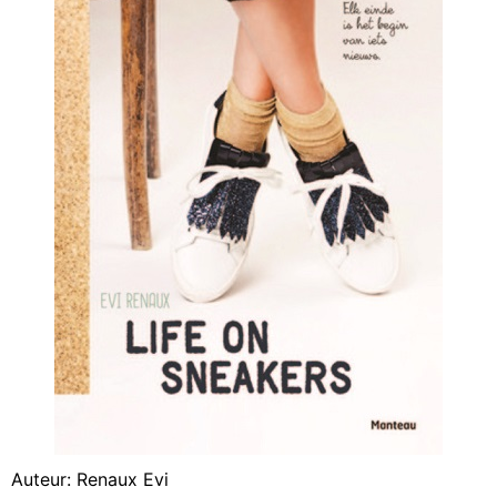
Auteur: Renaux Evi