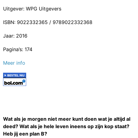
Uitgever: WPG Uitgevers
ISBN: 9022332365 / 9789022332368
Jaar: 2016
Pagina’s: 174
Meer info
Wat als je morgen niet meer kunt doen wat je altijd al
deed? Wat als je hele leven ineens op zijn kop staat?
Heb jij een plan B?