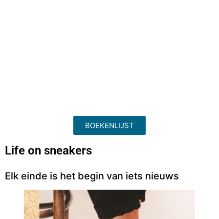
BOEKENLIJST
Life on sneakers
Elk einde is het begin van iets nieuws