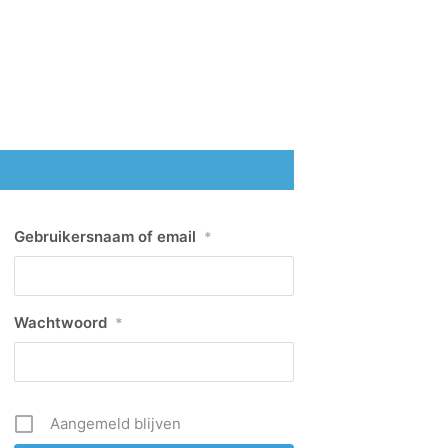
Gebruikersnaam of email
*
Wachtwoord
*
Aangemeld blijven