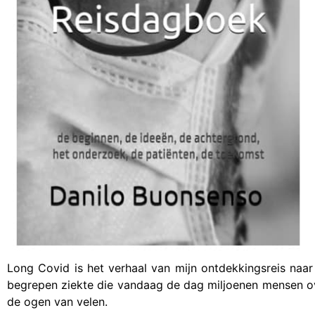
Long Covid is het verhaal van mijn ontdekkingsreis naar
begrepen ziekte die vandaag de dag miljoenen mensen ove
de ogen van velen.