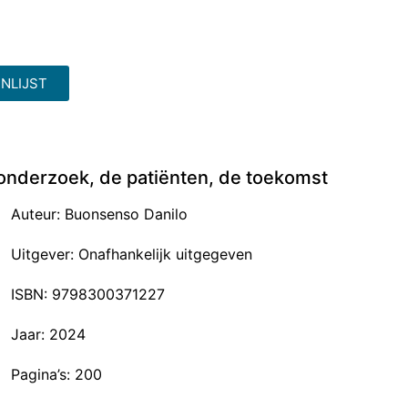
NLIJST
 onderzoek, de patiënten, de toekomst
Auteur: Buonsenso Danilo
Uitgever: Onafhankelijk uitgegeven
ISBN: 9798300371227
Jaar: 2024
Pagina’s: 200