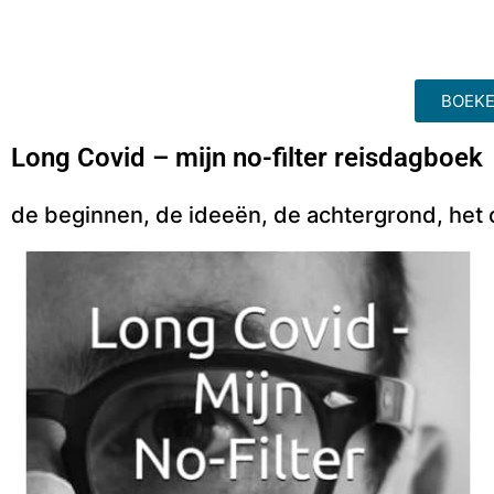
BOEKE
Long Covid – mijn no-filter reisdagboek
de beginnen, de ideeën, de achtergrond, het