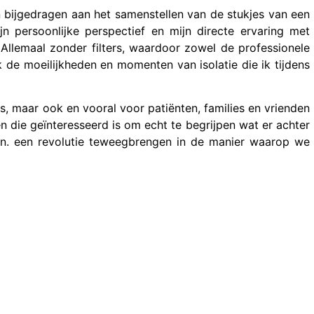
n bijgedragen aan het samenstellen van de stukjes van een
n persoonlijke perspectief en mijn directe ervaring met
. Allemaal zonder filters, waardoor zowel de professionele
 de moeilijkheden en momenten van isolatie die ik tijdens
s, maar ook en vooral voor patiënten, families en vrienden
n die geïnteresseerd is om echt te begrijpen wat er achter
en. een revolutie teweegbrengen in de manier waarop we