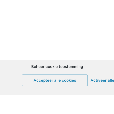
Beheer cookie toestemming
Accepteer alle cookies
Activeer all