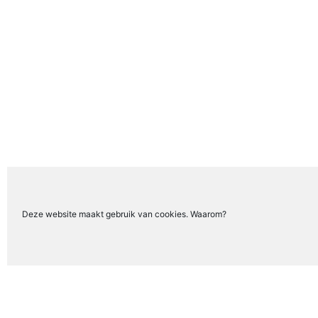
Deze website maakt gebruik van cookies. Waarom?