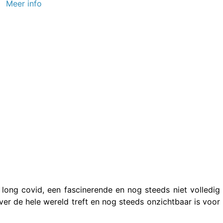
Meer info
 long covid, een fascinerende en nog steeds niet volledig
r de hele wereld treft en nog steeds onzichtbaar is voor