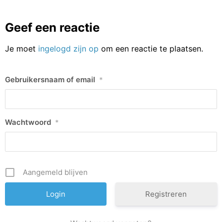
Geef een reactie
Je moet
ingelogd zijn op
om een reactie te plaatsen.
Gebruikersnaam of email
*
Wachtwoord
*
Aangemeld blijven
Registreren