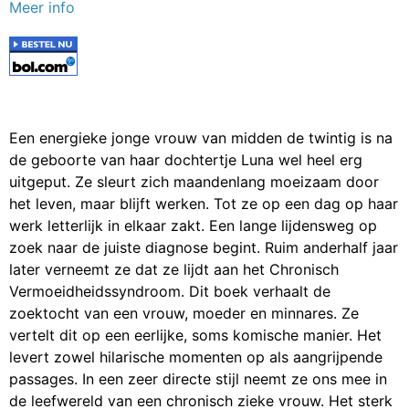
Meer info
Een energieke jonge vrouw van midden de twintig is na
de geboorte van haar dochtertje Luna wel heel erg
uitgeput. Ze sleurt zich maandenlang moeizaam door
het leven, maar blijft werken. Tot ze op een dag op haar
werk letterlijk in elkaar zakt. Een lange lijdensweg op
zoek naar de juiste diagnose begint. Ruim anderhalf jaar
later verneemt ze dat ze lijdt aan het Chronisch
Vermoeidheidssyndroom. Dit boek verhaalt de
zoektocht van een vrouw, moeder en minnares. Ze
vertelt dit op een eerlijke, soms komische manier. Het
levert zowel hilarische momenten op als aangrijpende
passages. In een zeer directe stijl neemt ze ons mee in
de leefwereld van een chronisch zieke vrouw. Het sterk