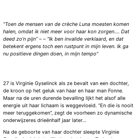
“Toen de mensen van de crèche Luna moesten komen
halen, omdat ik niet meer voor haar kon zorgen…. Dat
deed zo’n pijn” – – “Ik ben invalide verklaard, en dat
betekent ergens toch een rustpunt in mijn leven. Ik ga
nu positieve dingen doen, in mijn tempo”
27 is Virginie Gyselinck als ze bevalt van een dochter,
de kroon op het geluk van haar en haar man Fonne.
Maar na de uren durende bevalling lijkt het alsof alle
energie uit haar lichaam is weggevloeid. “En die is nooit
meer teruggekomen”, zegt de voorheen zo dynamische
onderwijzeres drieënhalf jaar later…
Na de geboorte van haar dochter sleepte Virginie