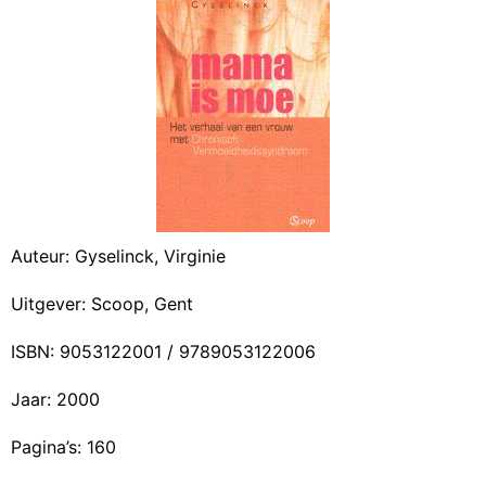
Auteur: Gyselinck, Virginie
Uitgever: Scoop, Gent
ISBN: 9053122001 / 9789053122006
Jaar: 2000
Pagina’s: 160