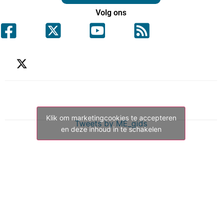
Volg ons
Klik om marketingcookies te accepteren
Tweets by ME_gids
en deze inhoud in te schakelen