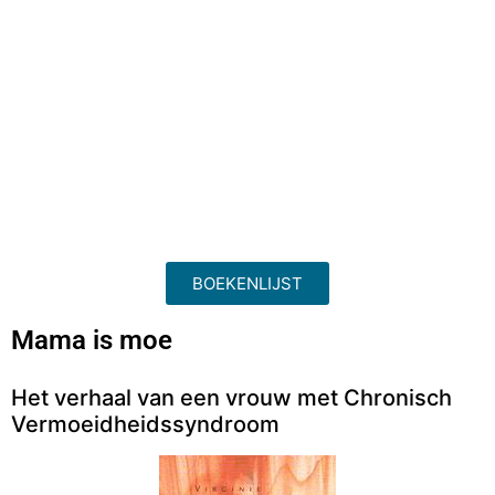
BOEKENLIJST
Mama is moe
Het verhaal van een vrouw met Chronisch
Vermoeidheidssyndroom