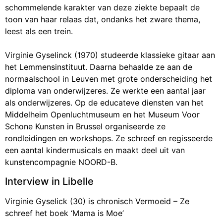
schommelende karakter van deze ziekte bepaalt de
toon van haar relaas dat, ondanks het zware thema,
leest als een trein.
Virginie Gyselinck (1970) studeerde klassieke gitaar aan
het Lemmensinstituut. Daarna behaalde ze aan de
normaalschool in Leuven met grote onderscheiding het
diploma van onderwijzeres. Ze werkte een aantal jaar
als onderwijzeres. Op de educateve diensten van het
Middelheim Openluchtmuseum en het Museum Voor
Schone Kunsten in Brussel organiseerde ze
rondleidingen en workshops. Ze schreef en regisseerde
een aantal kindermusicals en maakt deel uit van
kunstencompagnie NOORD-B.
Interview in Libelle
Virginie Gyselick (30) is chronisch Vermoeid – Ze
schreef het boek ‘Mama is Moe’