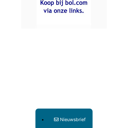
Nieuwsbrief