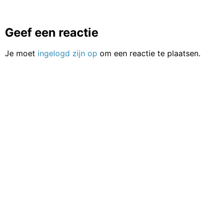
Geef een reactie
Je moet
ingelogd zijn op
om een reactie te plaatsen.