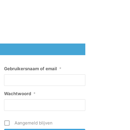
Gebruikersnaam of email
*
Wachtwoord
*
Aangemeld blijven