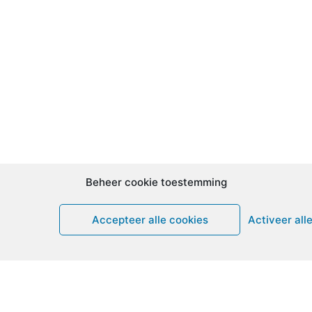
Beheer cookie toestemming
Accepteer alle cookies
Activeer all