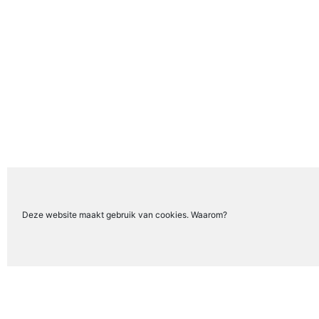
Deze website maakt gebruik van cookies. Waarom?