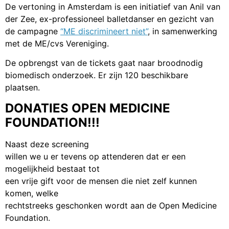
De vertoning in Amsterdam is een initiatief van Anil van
der Zee, ex-professioneel balletdanser en gezicht van
de campagne
“ME discrimineert niet”
, in samenwerking
met de ME/cvs Vereniging.
De opbrengst van de tickets gaat naar broodnodig
biomedisch onderzoek. Er zijn 120 beschikbare
plaatsen.
DONATIES OPEN MEDICINE
FOUNDATION!!!
Naast deze screening
willen we u er tevens op attenderen dat er een
mogelijkheid bestaat tot
een vrije gift voor de mensen die niet zelf kunnen
komen, welke
rechtstreeks geschonken wordt aan de Open Medicine
Foundation.