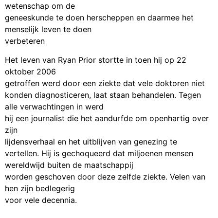
wetenschap om de
geneeskunde te doen herscheppen en daarmee het
menselijk leven te doen
verbeteren
Het leven van Ryan Prior stortte in toen hij op 22
oktober 2006
getroffen werd door een ziekte dat vele doktoren niet
konden diagnosticeren, laat staan behandelen. Tegen
alle verwachtingen in werd
hij een journalist die het aandurfde om openhartig over
zijn
lijdensverhaal en het uitblijven van genezing te
vertellen. Hij is gechoqueerd dat miljoenen mensen
wereldwijd buiten de maatschappij
worden geschoven door deze zelfde ziekte. Velen van
hen zijn bedlegerig
voor vele decennia.