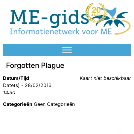
Forgotten Plague
Datum/Tijd
Kaart niet beschikbaar
Date(s) - 28/02/2016
14:30
Categorieën
Geen Categorieën