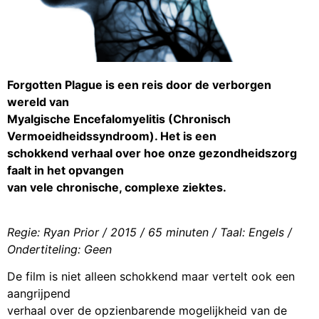
Forgotten Plague is een reis door de verborgen
wereld van
Myalgische Encefalomyelitis (Chronisch
Vermoeidheidssyndroom). Het is een
schokkend verhaal over hoe onze gezondheidszorg
faalt in het opvangen
van vele chronische, complexe ziektes.
Regie: Ryan Prior / 2015 / 65 minuten / Taal: Engels /
Ondertiteling: Geen
De film is niet alleen schokkend maar vertelt ook een
aangrijpend
verhaal over de opzienbarende mogelijkheid van de