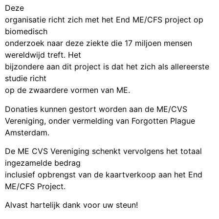
Deze
organisatie richt zich met het End ME/CFS project op
biomedisch
onderzoek naar deze ziekte die 17 miljoen mensen
wereldwijd treft. Het
bijzondere aan dit project is dat het zich als allereerste
studie richt
op de zwaardere vormen van ME.
Donaties kunnen gestort worden aan de ME/CVS
Vereniging, onder vermelding van Forgotten Plague
Amsterdam.
De ME CVS Vereniging schenkt vervolgens het totaal
ingezamelde bedrag
inclusief opbrengst van de kaartverkoop aan het End
ME/CFS Project.
Alvast hartelijk dank voor uw steun!