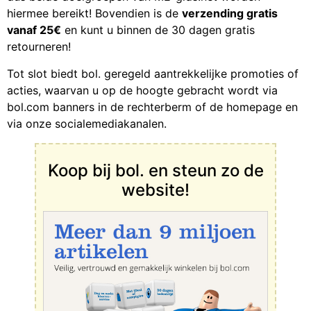
hiermee bereikt! Bovendien is de
verzending gratis
vanaf 25€
en kunt u binnen de 30 dagen gratis
retourneren!
Tot slot biedt bol. geregeld aantrekkelijke promoties of
acties, waarvan u op de hoogte gebracht wordt via
bol.com banners in de rechterberm of de homepage en
via onze socialemediakanalen.
Koop bij bol. en steun zo de
website!