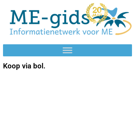
Koop via bol.