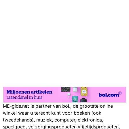
ME-gids.net is partner van bol., de grootste online
winkel waar u terecht kunt voor boeken (ook
tweedehands), muziek, computer, elektronica,
speelgoed, verzorgingsproducten.vrijetijdsproducten,