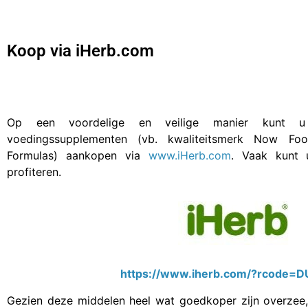
Koop via iHerb.com
Op een voordelige en veilige manier kunt u
voedingssupplementen (vb. kwaliteitsmerk Now Foo
Formulas) aankopen via
www.iHerb.com
. Vaak kunt 
profiteren.
https://www.iherb.com/?rcode=
Gezien deze middelen heel wat goedkoper zijn overzee,