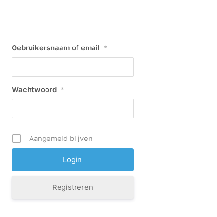
Gebruikersnaam of email
*
Wachtwoord
*
Aangemeld blijven
Registreren