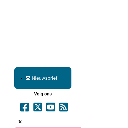
Nieuwsbrief
Volg ons