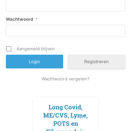
Wachtwoord
*
Aangemeld blijven
Registreren
Wachtwoord vergeten?
Long Covid,
ME/CVS, Lyme,
POTS en