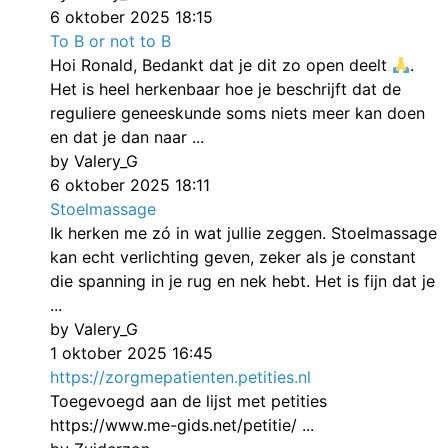
6 oktober 2025 18:15
To B or not to B
Hoi Ronald, Bedankt dat je dit zo open deelt
.
Het is heel herkenbaar hoe je beschrijft dat de
reguliere geneeskunde soms niets meer kan doen
en dat je dan naar ...
by Valery_G
6 oktober 2025 18:11
Stoelmassage
Ik herken me zó in wat jullie zeggen. Stoelmassage
kan echt verlichting geven, zeker als je constant
die spanning in je rug en nek hebt. Het is fijn dat je
...
by Valery_G
1 oktober 2025 16:45
https://zorgmepatienten.petities.nl
Toegevoegd aan de lijst met petities
https://www.me-gids.net/petitie/ ...