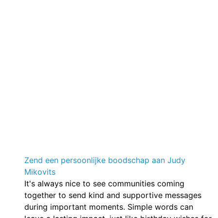
Zend een persoonlijke boodschap aan Judy
Mikovits
It's always nice to see communities coming
together to send kind and supportive messages
during important moments. Simple words can