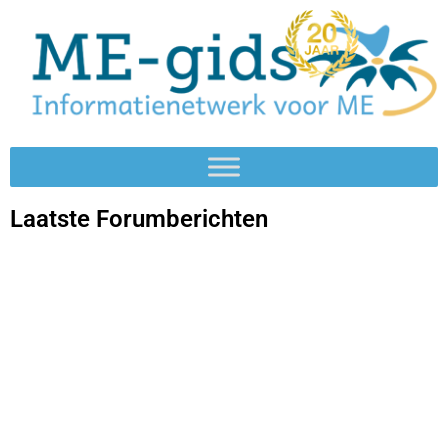
Laatste Forumberichten