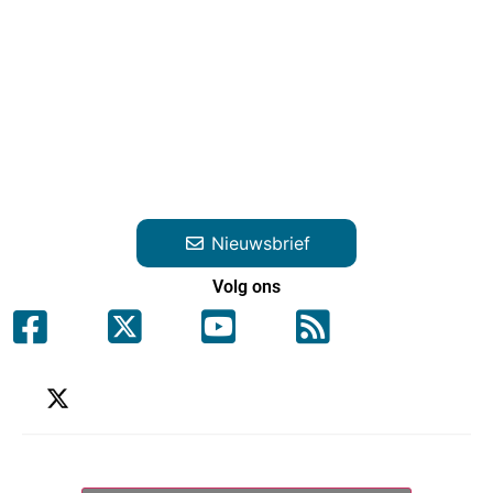
Nieuwsbrief
Volg ons