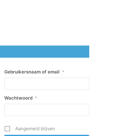
Gebruikersnaam of email
*
Wachtwoord
*
Aangemeld blijven