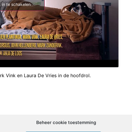
 in te schakelen
rk Vink en Laura De Vries in de hoofdrol.
Beheer cookie toestemming