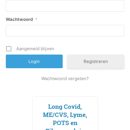
Wachtwoord
*
Aangemeld blijven
Registreren
Wachtwoord vergeten?
Long Covid,
ME/CVS, Lyme,
POTS en