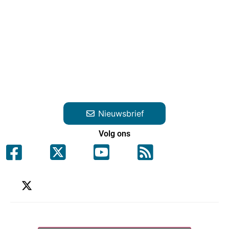
Nieuwsbrief
Volg ons