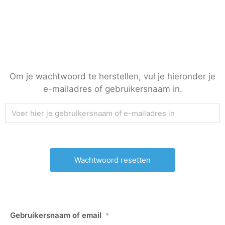
Om je wachtwoord te herstellen, vul je hieronder je
e-mailadres of gebruikersnaam in.
Gebruikersnaam of email
*