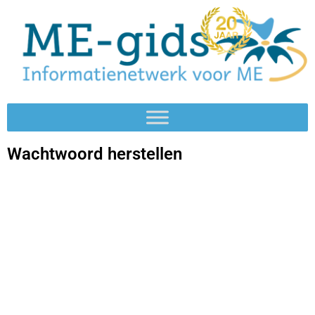
Wachtwoord herstellen