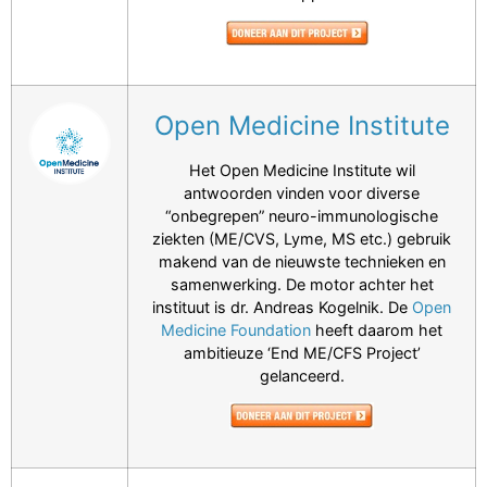
Open Medicine Institute
Het Open Medicine Institute wil
antwoorden vinden voor diverse
“onbegrepen” neuro-immunologische
ziekten (ME/CVS, Lyme, MS etc.) gebruik
makend van de nieuwste technieken en
samenwerking. De motor achter het
instituut is dr. Andreas Kogelnik. De
Open
Medicine Foundation
heeft daarom het
ambitieuze ‘End ME/CFS Project’
gelanceerd.