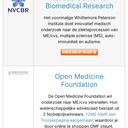
Biomedical Research
Het voormalige Whittemore Peterson
Institute doet innovatief medisch
onderzoek naar de ziekteprocessen van
ME/cvs, multiple sclerose (MS), auto-
immuniteit en autisme.
Open Medicine
Foundation
De Open Medicine Foundation wil
onderzoek naar ME/cvs versnellen. Hun
wetenschappelijke adviesraad bestaat uit
2 Nobelprijswinnaars.
12ME heeft een
Trooperpagina aangemaakt
waardoor je
door online te shoppen OMF steunt.