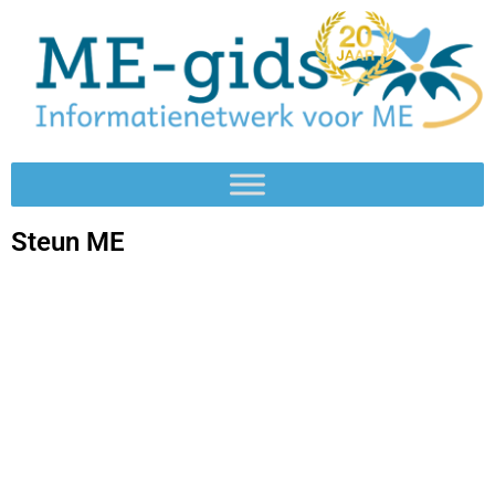
Steun ME