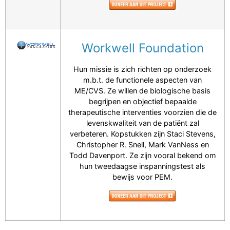
Workwell Foundation
Hun missie is zich richten op onderzoek
m.b.t. de functionele aspecten van
ME/CVS. Ze willen de biologische basis
begrijpen en objectief bepaalde
therapeutische interventies voorzien die de
levenskwaliteit van de patiënt zal
verbeteren. Kopstukken zijn Staci Stevens,
Christopher R. Snell, Mark VanNess en
Todd Davenport. Ze zijn vooral bekend om
hun tweedaagse inspanningstest als
bewijs voor PEM.