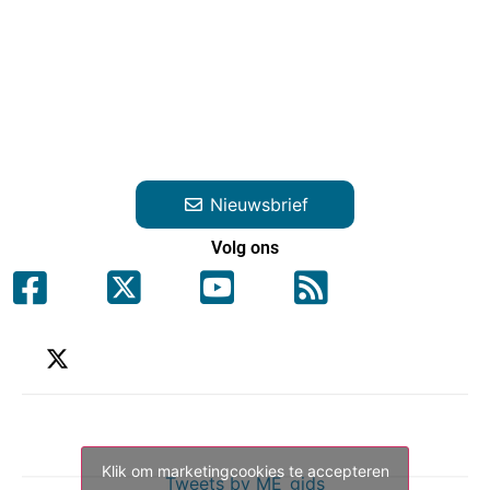
Nieuwsbrief
Volg ons
Klik om marketingcookies te accepteren
Tweets by ME_gids