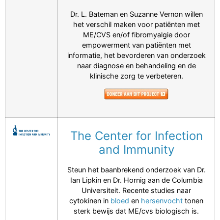
Dr. L. Bateman en Suzanne Vernon willen
het verschil maken voor patiënten met
ME/CVS en/of fibromyalgie door
empowerment van patiënten met
informatie, het bevorderen van onderzoek
naar diagnose en behandeling en de
klinische zorg te verbeteren.
The Center for Infection
and Immunity
Steun het baanbrekend onderzoek van Dr.
Ian Lipkin en Dr. Hornig aan de Columbia
Universiteit. Recente studies naar
cytokinen in
bloed
en
hersenvocht
tonen
sterk bewijs dat ME/cvs biologisch is.