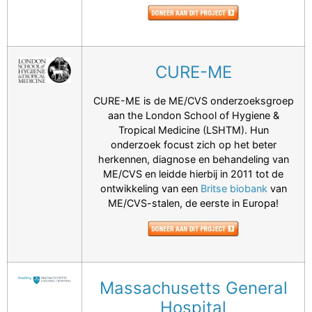
CURE-ME
CURE-ME is de ME/CVS onderzoeksgroep
aan the London School of Hygiene &
Tropical Medicine (LSHTM). Hun
onderzoek focust zich op het beter
herkennen, diagnose en behandeling van
ME/CVS en leidde hierbij in 2011 tot de
ontwikkeling van een
Britse biobank
van
ME/CVS-stalen, de eerste in Europa!
Massachusetts General
Hospital