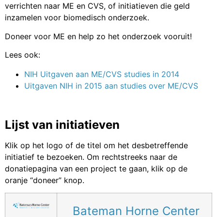
verrichten naar ME en CVS, of initiatieven die geld
inzamelen voor biomedisch onderzoek.
Doneer voor ME en help zo het onderzoek vooruit!
Lees ook:
NIH Uitgaven aan ME/CVS studies in 2014
Uitgaven NIH in 2015 aan studies over ME/CVS
Lijst van initiatieven
Klik op het logo of de titel om het desbetreffende
initiatief te bezoeken. Om rechtstreeks naar de
donatiepagina van een project te gaan, klik op de
oranje “doneer” knop.
Bateman Horne Center