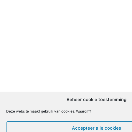
Beheer cookie toestemming
Deze website maakt gebruik van cookies. Waarom?
Accepteer alle cookies