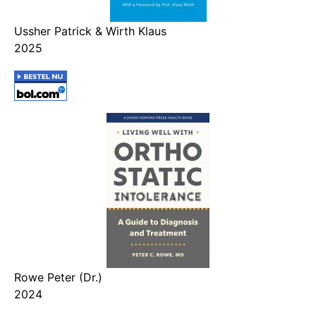
Ussher Patrick & Wirth Klaus
2025
Rowe Peter (Dr.)
2024