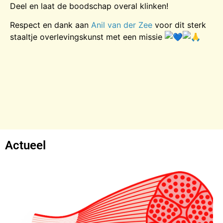
Deel en laat de boodschap overal klinken!
Respect en dank aan
Anil van der Zee
voor dit sterk
staaltje overlevingskunst met een missie
Actueel