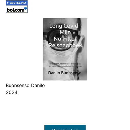
Buonsenso Danilo
2024