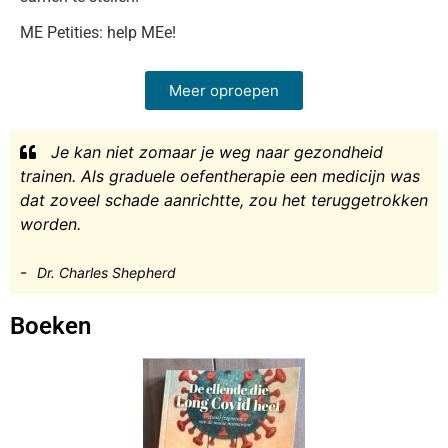
ME Petities: help MEe!
Meer oproepen
Je kan niet zomaar je weg naar gezondheid
trainen. Als graduele oefentherapie een medicijn was
dat zoveel schade aanrichtte, zou het teruggetrokken
worden.
-
Dr. Charles Shepherd
Boeken