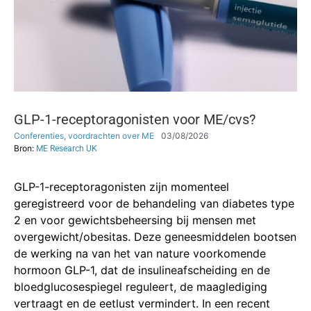
GLP-1-receptoragonisten voor ME/cvs?
Conferenties, voordrachten over ME
03/08/2026
Bron:
ME Research UK
GLP-1-receptoragonisten zijn momenteel
geregistreerd voor de behandeling van diabetes type
2 en voor gewichtsbeheersing bij mensen met
overgewicht/obesitas. Deze geneesmiddelen bootsen
de werking na van het van nature voorkomende
hormoon GLP-1, dat de insulineafscheiding en de
bloedglucosespiegel reguleert, de maaglediging
vertraagt ​​en de eetlust vermindert. In een recent