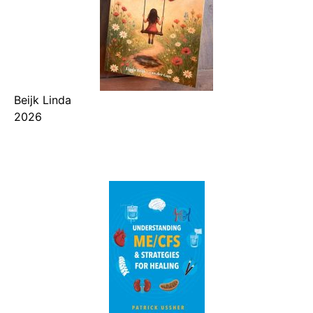
Beijk Linda
2026