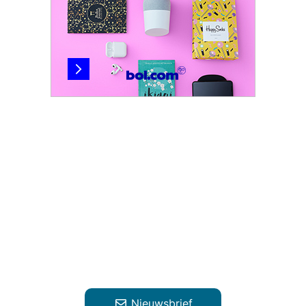
Nieuwsbrief