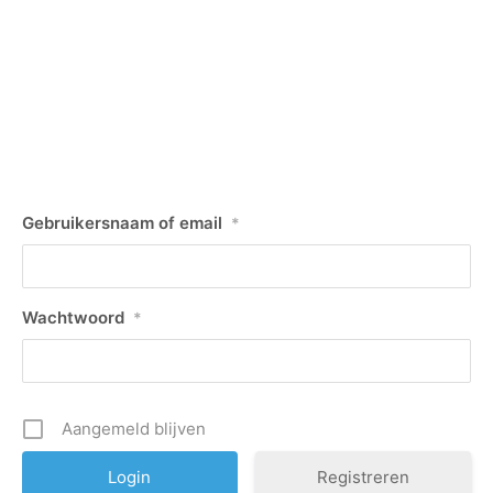
Gebruikersnaam of email
*
Wachtwoord
*
Aangemeld blijven
Registreren