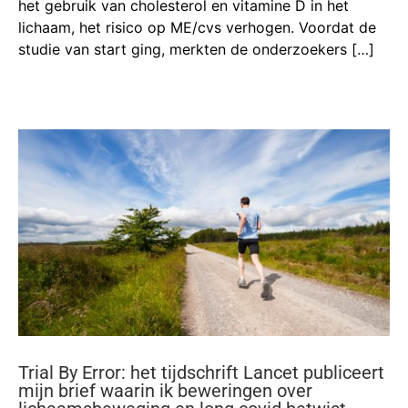
het gebruik van cholesterol en vitamine D in het
lichaam, het risico op ME/cvs verhogen. Voordat de
studie van start ging, merkten de onderzoekers […]
Trial By Error: het tijdschrift Lancet publiceert
mijn brief waarin ik beweringen over