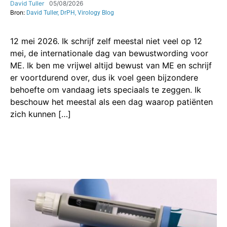
David Tuller
05/08/2026
Bron:
David Tuller, DrPH, Virology Blog
12 mei 2026. Ik schrijf zelf meestal niet veel op 12
mei, de internationale dag van bewustwording voor
ME. Ik ben me vrijwel altijd bewust van ME en schrijf
er voortdurend over, dus ik voel geen bijzondere
behoefte om vandaag iets speciaals te zeggen. Ik
beschouw het meestal als een dag waarop patiënten
zich kunnen […]