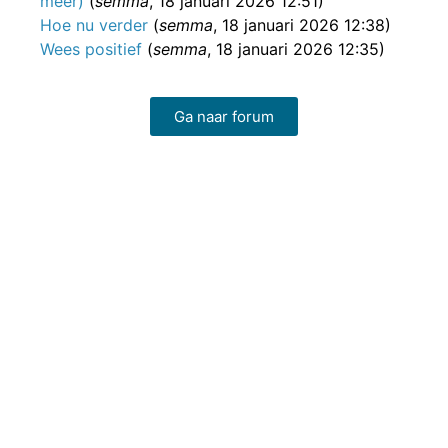
meer)
(
semma
, 18 januari 2026 12:51)
Hoe nu verder
(
semma
, 18 januari 2026 12:38)
Wees positief
(
semma
, 18 januari 2026 12:35)
Ga naar forum