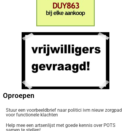
Oproepen
Stuur een voorbeeldbrief naar politici ivm nieuw zorgpad
voor functionele klachten
Help mee een artsenlijst met goede kennis over POTS
samen te stellen!