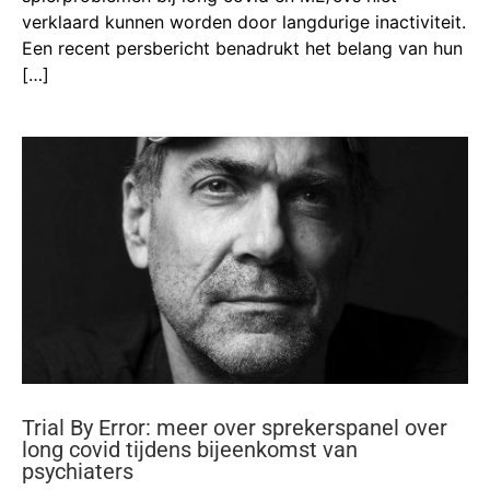
verklaard kunnen worden door langdurige inactiviteit.
Een recent persbericht benadrukt het belang van hun
[…]
Trial By Error: meer over sprekerspanel over
long covid tijdens bijeenkomst van
psychiaters