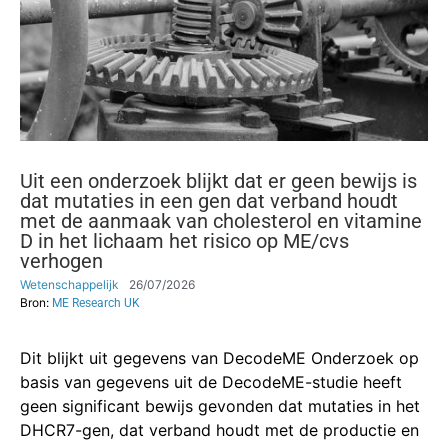
Uit een onderzoek blijkt dat er geen bewijs is
dat mutaties in een gen dat verband houdt
met de aanmaak van cholesterol en vitamine
D in het lichaam het risico op ME/cvs
verhogen
Wetenschappelijk
26/07/2026
Bron:
ME Research UK
Dit blijkt uit gegevens van DecodeME Onderzoek op
basis van gegevens uit de DecodeME-studie heeft
geen significant bewijs gevonden dat mutaties in het
DHCR7-gen, dat verband houdt met de productie en