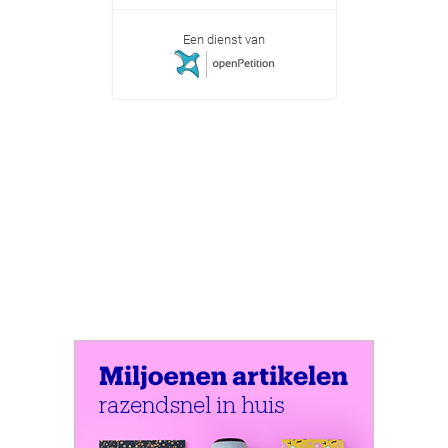
Een dienst van