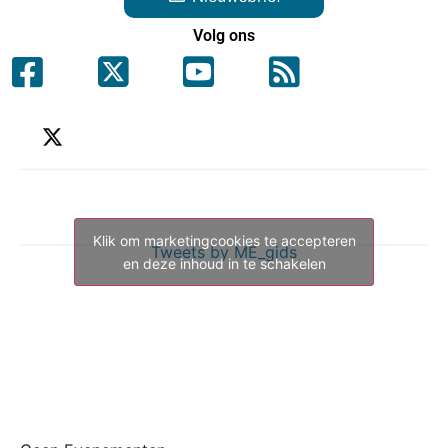
Volg ons
Klik om marketingcookies te accepteren
Tweets by ME_gids
en deze inhoud in te schakelen