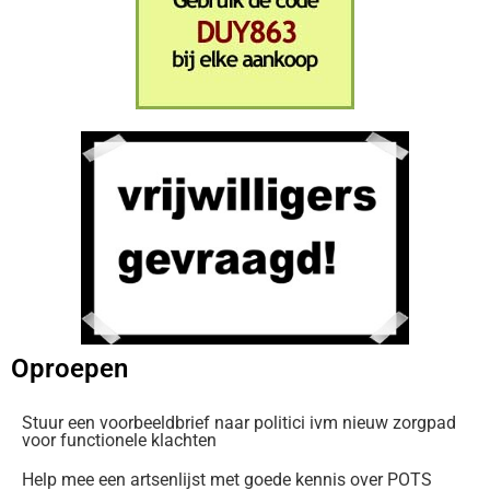
Oproepen
Stuur een voorbeeldbrief naar politici ivm nieuw zorgpad
voor functionele klachten
Help mee een artsenlijst met goede kennis over POTS