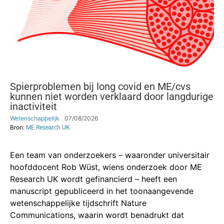
Spierproblemen bij long covid en ME/cvs
kunnen niet worden verklaard door langdurige
inactiviteit
Wetenschappelijk
07/08/2026
Bron:
ME Research UK
Een team van onderzoekers – waaronder universitair
hoofddocent Rob Wüst, wiens onderzoek door ME
Research UK wordt gefinancierd – heeft een
manuscript gepubliceerd in het toonaangevende
wetenschappelijke tijdschrift Nature
Communications, waarin wordt benadrukt dat