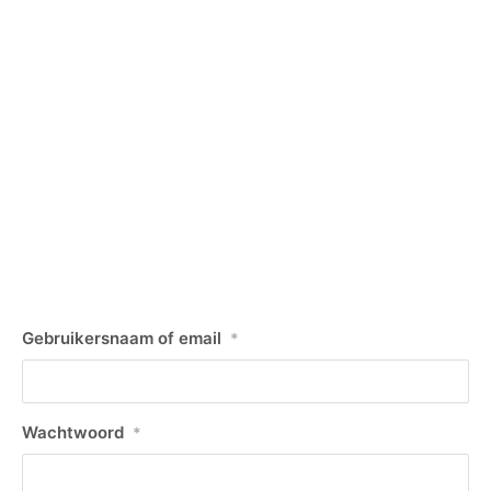
Gebruikersnaam of email
*
Wachtwoord
*