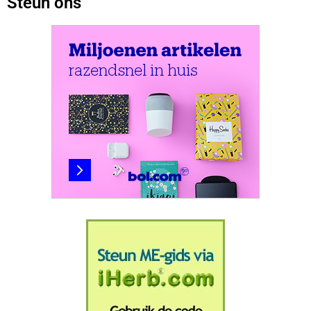
Steun ons