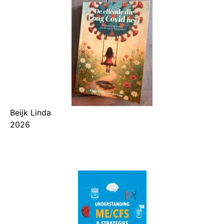
Beijk Linda
2026