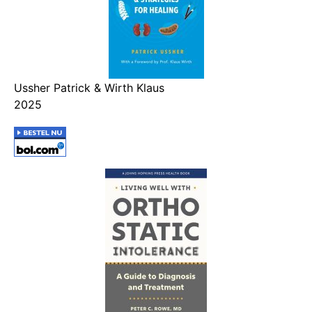
Ussher Patrick & Wirth Klaus
2025