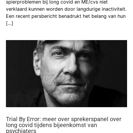
spierproblemen bij long covid en ME/cvs niet
verklaard kunnen worden door langdurige inactiviteit.
Een recent persbericht benadrukt het belang van hun
[…]
Trial By Error: meer over sprekerspanel over
long covid tijdens bijeenkomst van
psychiaters