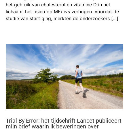
het gebruik van cholesterol en vitamine D in het
lichaam, het risico op ME/cvs verhogen. Voordat de
studie van start ging, merkten de onderzoekers […]
Trial By Error: het tijdschrift Lancet publiceert
mijn brief waarin ik beweringen over