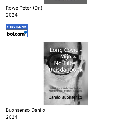
Rowe Peter (Dr.)
2024
Buonsenso Danilo
2024