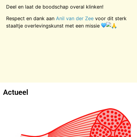
Deel en laat de boodschap overal klinken!
Respect en dank aan
Anil van der Zee
voor dit sterk
staaltje overlevingskunst met een missie
Actueel