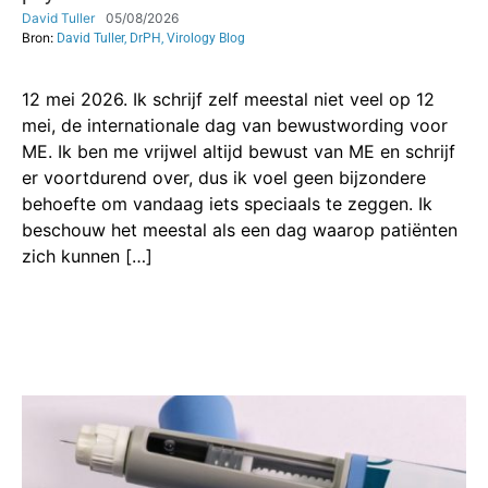
David Tuller
05/08/2026
Bron:
David Tuller, DrPH, Virology Blog
12 mei 2026. Ik schrijf zelf meestal niet veel op 12
mei, de internationale dag van bewustwording voor
ME. Ik ben me vrijwel altijd bewust van ME en schrijf
er voortdurend over, dus ik voel geen bijzondere
behoefte om vandaag iets speciaals te zeggen. Ik
beschouw het meestal als een dag waarop patiënten
zich kunnen […]