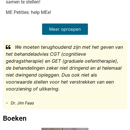
samen te stellen!
ME Petities: help MEe!
Meer oproepen
We moeten terughoudend zijn met het geven van
het behandeladvies CGT (cognitieve
gedragstherapie) en GET (graduele oefentherapie),
de behandelingen zeker niet dringend en al helemaal
niet dwingend opleggen. Dus ook niet als
voorwaarde stellen voor het verstrekken van een
voorziening of uitkering.
-
Dr. Jim Faas
Boeken