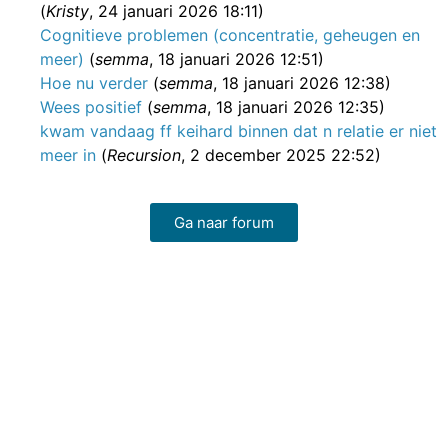
(
Kristy
, 24 januari 2026 18:11)
Cognitieve problemen (concentratie, geheugen en
meer)
(
semma
, 18 januari 2026 12:51)
Hoe nu verder
(
semma
, 18 januari 2026 12:38)
Wees positief
(
semma
, 18 januari 2026 12:35)
kwam vandaag ff keihard binnen dat n relatie er niet
meer in
(
Recursion
, 2 december 2025 22:52)
Ga naar forum