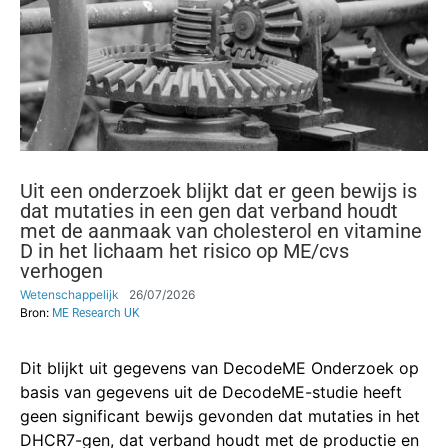
Uit een onderzoek blijkt dat er geen bewijs is
dat mutaties in een gen dat verband houdt
met de aanmaak van cholesterol en vitamine
D in het lichaam het risico op ME/cvs
verhogen
Wetenschappelijk
26/07/2026
Bron:
ME Research UK
Dit blijkt uit gegevens van DecodeME Onderzoek op
basis van gegevens uit de DecodeME-studie heeft
geen significant bewijs gevonden dat mutaties in het
DHCR7-gen, dat verband houdt met de productie en