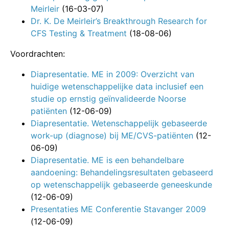
Meirleir
(16-03-07)
Dr. K. De Meirleir’s Breakthrough Research for
CFS Testing & Treatment
(18-08-06)
Voordrachten:
Diapresentatie. ME in 2009: Overzicht van
huidige wetenschappelijke data inclusief een
studie op ernstig geïnvalideerde Noorse
patiënten
(12-06-09)
Diapresentatie. Wetenschappelijk gebaseerde
work-up (diagnose) bij ME/CVS-patiënten
(12-
06-09)
Diapresentatie. ME is een behandelbare
aandoening: Behandelingsresultaten gebaseerd
op wetenschappelijk gebaseerde geneeskunde
(12-06-09)
Presentaties ME Conferentie Stavanger 2009
(12-06-09)