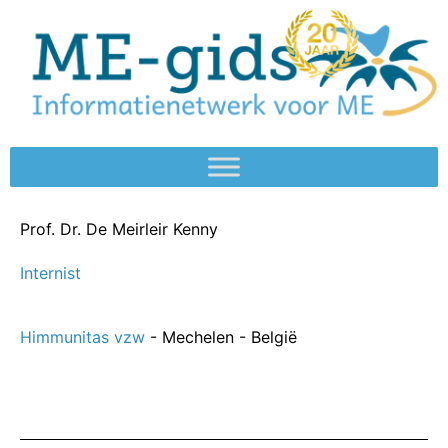
Prof. Dr.
De Meirleir Kenny
Internist
Himmunitas vzw
- Mechelen - België