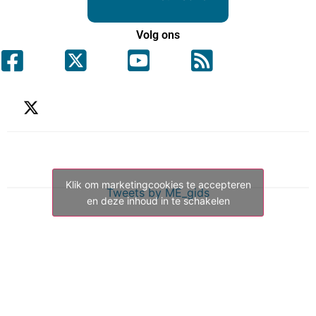
Volg ons
Klik om marketingcookies te accepteren
Tweets by ME_gids
en deze inhoud in te schakelen