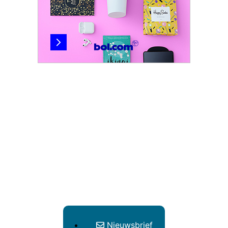
Nieuwsbrief