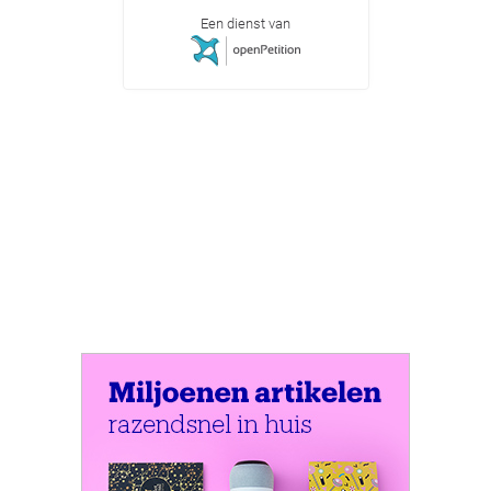
Een dienst van