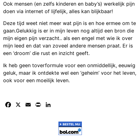
Ook mensen (en zelfs kinderen en baby’s) werkelijk pijn
doen via internet of lijfelijk, alles kan blijkbaar!
Deze tijd weet niet meer wat pijn is en hoe ermee om te
gaan.Gelukkig is er in mijn leven nog altijd een bron die
mijn eigen pijn verzacht.. als een engel met wie ik over
mijn leed en dat van zoveel andere mensen praat. Er is
een ‘droom’ die rust en inzicht geeft.
Ik heb geen toverformule voor een onmiddellijk, eeuwig
geluk, maar ik ontdekte wel een ‘geheim’ voor het leven,
ook voor een moeilijk leven.
Facebook
X
Email
Print
LinkedIn