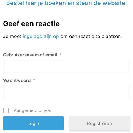
Bestel hier je boeken en steun de website!
Geef een reactie
Je moet
ingelogd zijn op
om een reactie te plaatsen.
Gebruikersnaam of email
*
Wachtwoord
*
Aangemeld blijven
Registreren