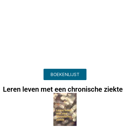
BOEKENLIJST
Leren leven met een chronische ziekte