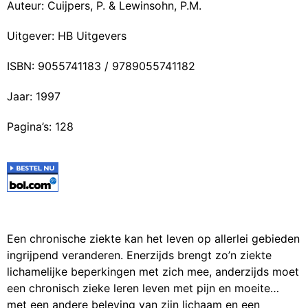
Auteur: Cuijpers, P. & Lewinsohn, P.M.
Uitgever: HB Uitgevers
ISBN: 9055741183 / 9789055741182
Jaar: 1997
Pagina’s: 128
Een chronische ziekte kan het leven op allerlei gebieden
ingrijpend veranderen. Enerzijds brengt zo’n ziekte
lichamelijke beperkingen met zich mee, anderzijds moet
een chronisch zieke leren leven met pijn en moeite…
met een andere beleving van zijn lichaam en een