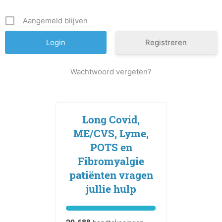
Aangemeld blijven
Registreren
Wachtwoord vergeten?
Long Covid,
ME/CVS, Lyme,
POTS en
Fibromyalgie
patiënten vragen
jullie hulp