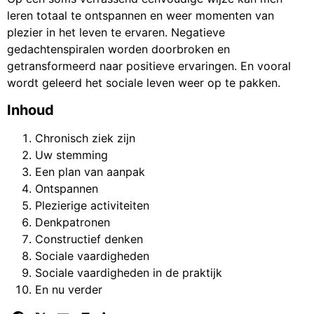
leren totaal te ontspannen en weer momenten van
plezier in het leven te ervaren. Negatieve
gedachtenspiralen worden doorbroken en
getransformeerd naar positieve ervaringen. En vooral
wordt geleerd het sociale leven weer op te pakken.
Inhoud
Chronisch ziek zijn
Uw stemming
Een plan van aanpak
Ontspannen
Plezierige activiteiten
Denkpatronen
Constructief denken
Sociale vaardigheden
Sociale vaardigheden in de praktijk
En nu verder