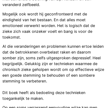
veranderd zelfbeeld.
Mogelijk ook wordt hij geconfronteerd met de
eindigheid van het bestaan. En dat alles moet
emotioneel verwerkt worden. Het is logisch dat de
zieke zich vaak onzeker voelt en bang is voor de
toekomst.
Al die veranderingen en problemen kunnen ertoe leiden
dat de betrokkenen overbelast raken en daarom
somber zijn, soms zelfs uitgesproken depressief. Heel
begrijpelijk. Gelukkig zijn er technieken waarmee de
chronisch zieke geholpen wordt om op effectieve wijze
een goede stemming te behouden of een sombere
stemming te verbeteren.
Dit boek heeft als bedoeling deze technieken
toegankelijk te maken.
Op een soms verrassend eenvoudige wijze kan men