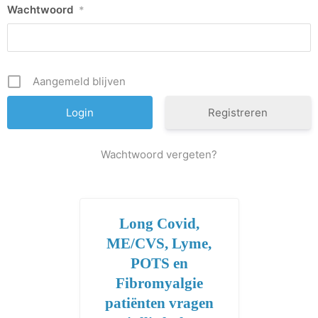
Wachtwoord
*
Aangemeld blijven
Registreren
Wachtwoord vergeten?
Long Covid,
ME/CVS, Lyme,
POTS en
Fibromyalgie
patiënten vragen