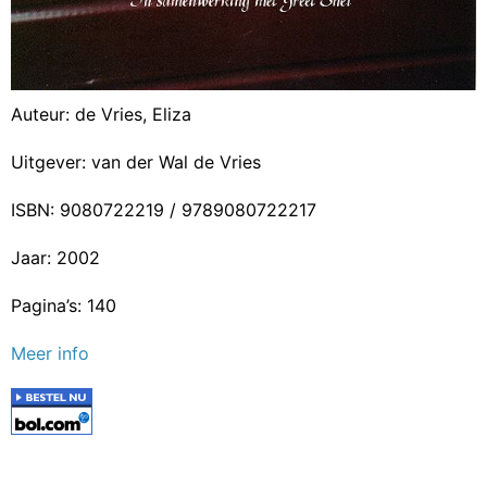
Auteur: de Vries, Eliza
Uitgever: van der Wal de Vries
ISBN: 9080722219 / 9789080722217
Jaar: 2002
Pagina’s: 140
Meer info