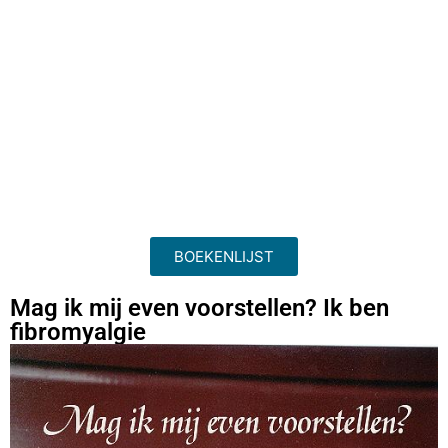
BOEKENLIJST
Mag ik mij even voorstellen? Ik ben
fibromyalgie