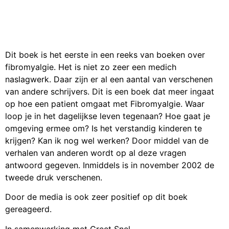
Dit boek is het eerste in een reeks van boeken over
fibromyalgie. Het is niet zo zeer een medich
naslagwerk. Daar zijn er al een aantal van verschenen
van andere schrijvers. Dit is een boek dat meer ingaat
op hoe een patient omgaat met Fibromyalgie. Waar
loop je in het dagelijkse leven tegenaan? Hoe gaat je
omgeving ermee om? Is het verstandig kinderen te
krijgen? Kan ik nog wel werken? Door middel van de
verhalen van anderen wordt op al deze vragen
antwoord gegeven. Inmiddels is in november 2002 de
tweede druk verschenen.
Door de media is ook zeer positief op dit boek
gereageerd.
In samenwerking met Greet Snel