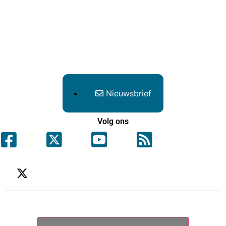
Nieuwsbrief
Volg ons