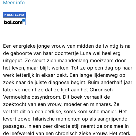
Meer info
Een energieke jonge vrouw van midden de twintig is na
de geboorte van haar dochtertje Luna wel heel erg
uitgeput. Ze sleurt zich maandenlang moeizaam door
het leven, maar blijft werken. Tot ze op een dag op haar
werk letterlijk in elkaar zakt. Een lange lijdensweg op
zoek naar de juiste diagnose begint. Ruim anderhalf jaar
later verneemt ze dat ze lijdt aan het Chronisch
Vermoeidheidssyndroom. Dit boek verhaalt de
zoektocht van een vrouw, moeder en minnares. Ze
vertelt dit op een eerlijke, soms komische manier. Het
levert zowel hilarische momenten op als aangrijpende
passages. In een zeer directe stijl neemt ze ons mee in
de leefwereld van een chronisch zieke vrouw. Het sterk