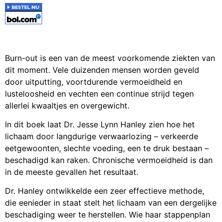
Burn-out is een van de meest voorkomende ziekten van
dit moment. Vele duizenden mensen worden geveld
door uitputting, voortdurende vermoeidheid en
lusteloosheid en vechten een continue strijd tegen
allerlei kwaaltjes en overgewicht.
In dit boek laat Dr. Jesse Lynn Hanley zien hoe het
lichaam door langdurige verwaarlozing – verkeerde
eetgewoonten, slechte voeding, een te druk bestaan –
beschadigd kan raken. Chronische vermoeidheid is dan
in de meeste gevallen het resultaat.
Dr. Hanley ontwikkelde een zeer effectieve methode,
die eenieder in staat stelt het lichaam van een dergelijke
beschadiging weer te herstellen. Wie haar stappenplan