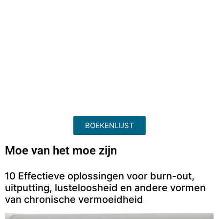
BOEKENLIJST
Moe van het moe zijn
10 Effectieve oplossingen voor burn-out,
uitputting, lusteloosheid en andere vormen
van chronische vermoeidheid