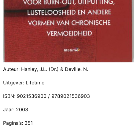
Auteur: Hanley, J.L. (Dr.) & Deville, N.
Uitgever: Lifetime
ISBN: 9021536900 / 9789021536903
Jaar: 2003
Pagina’s: 351