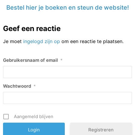
Bestel hier je boeken en steun de website!
Geef een reactie
Je moet
ingelogd zijn op
om een reactie te plaatsen.
Gebruikersnaam of email
*
Wachtwoord
*
Aangemeld blijven
Registreren