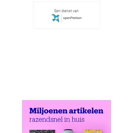
Een dienst van