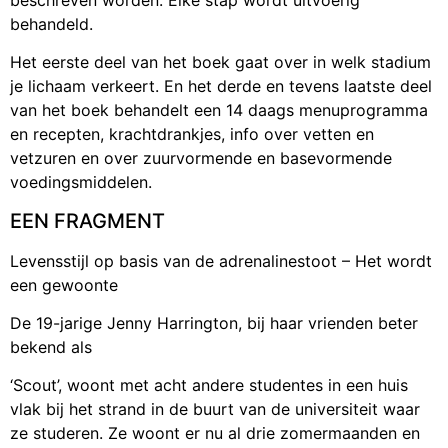
behandeld.
Het eerste deel van het boek gaat over in welk stadium
je lichaam verkeert. En het derde en tevens laatste deel
van het boek behandelt een 14 daags menuprogramma
en recepten, krachtdrankjes, info over vetten en
vetzuren en over zuurvormende en basevormende
voedingsmiddelen.
EEN FRAGMENT
Levensstijl op basis van de adrenalinestoot – Het wordt
een gewoonte
De 19-jarige Jenny Harrington, bij haar vrienden beter
bekend als
‘Scout’, woont met acht andere studentes in een huis
vlak bij het strand in de buurt van de universiteit waar
ze studeren. Ze woont er nu al drie zomermaanden en