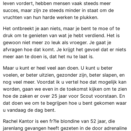
leven vordert, hebben mensen vaak steeds meer
succes, maar zijn ze steeds minder in staat om de
vruchten van hun harde werken te plukken.
Het ontbreekt je aan niets, maar je bent te moe of te
druk om te genieten van wat je hebt verdiend. Het is
gewoon niet meer zo leuk als vroeger. Je gaat je
afvragen hoe dat komt. Je krijgt het gevoel dat er niets
meer aan te doen is, dat het nu te laat is.
Maar u kunt er heel veel aan doen. U kunt u beter
voelen, er beter uitzien, gezonder zijn, beter slapen, en
nog veel meer. Voordat ik u vertel hoe dat mogelijk kan
worden, gaan we even in de toekomst kijken om te zien
hoe de zaken er over 25 jaar voor Scout voorstaan. En
dat doen we om te begrijpen hoe u bent gekomen waar
u vandaag de dag bent.
Rachel Kantor is een fr?le blondine van 52 jaar, die
jarenlang gevangen heeft gezeten in de door adrenaline