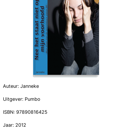
Auteur: Janneke
Uitgever: Pumbo
ISBN: 97890816425
Jaar: 2012