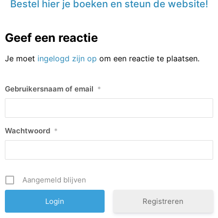
Bestel hier je boeken en steun de website!
Geef een reactie
Je moet
ingelogd zijn op
om een reactie te plaatsen.
Gebruikersnaam of email
*
Wachtwoord
*
Aangemeld blijven
Registreren