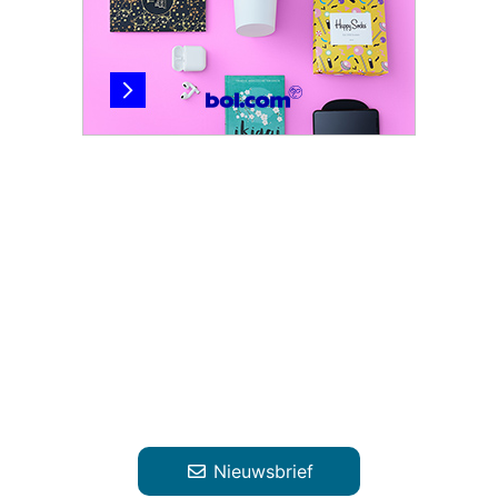
Nieuwsbrief