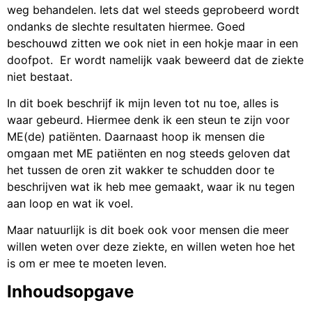
weg behandelen. Iets dat wel steeds geprobeerd wordt
ondanks de slechte resultaten hiermee. Goed
beschouwd zitten we ook niet in een hokje maar in een
doofpot. Er wordt namelijk vaak beweerd dat de ziekte
niet bestaat.
In dit boek beschrijf ik mijn leven tot nu toe, alles is
waar gebeurd. Hiermee denk ik een steun te zijn voor
ME(de) patiënten. Daarnaast hoop ik mensen die
omgaan met ME patiënten en nog steeds geloven dat
het tussen de oren zit wakker te schudden door te
beschrijven wat ik heb mee gemaakt, waar ik nu tegen
aan loop en wat ik voel.
Maar natuurlijk is dit boek ook voor mensen die meer
willen weten over deze ziekte, en willen weten hoe het
is om er mee te moeten leven.
Inhoudsopgave