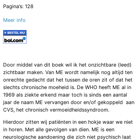
Pagina’s: 128
Meer info
Door middel van dit boek wil ik het onzichtbare (leed)
zichtbaar maken. Van ME wordt namelijk nog altijd ten
onrechte gedacht dat het tussen de oren zit of dat het
slechts chronische moeheid is. De WHO heeft ME al in
1969 als ziekte erkend maar toch is sinds een aantal
jaar de naam ME vervangen door en/of gekoppeld aan
CVS, het chronisch vermoeidheidssyndroom.
Hierdoor zitten wij patiënten in een hokje waar we niet
in horen. Met alle gevolgen van dien. ME is een
neurologische aandoening die zich niet psychisch laat