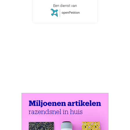
Een dienst van