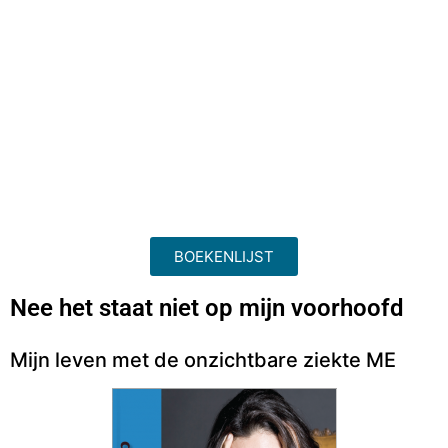
BOEKENLIJST
Nee het staat niet op mijn voorhoofd
Mijn leven met de onzichtbare ziekte ME