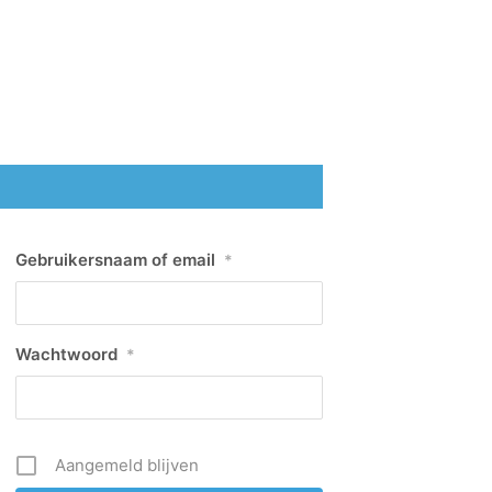
Gebruikersnaam of email
*
Wachtwoord
*
Aangemeld blijven