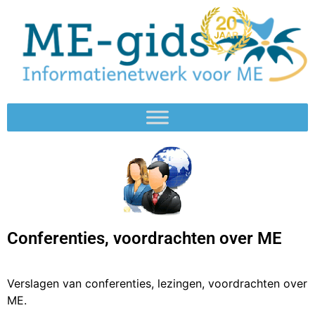
Conferenties, voordrachten over ME
Verslagen van conferenties, lezingen, voordrachten over
ME.