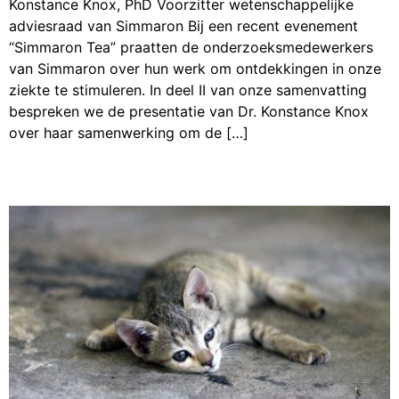
Konstance Knox, PhD Voorzitter wetenschappelijke
adviesraad van Simmaron Bij een recent evenement
“Simmaron Tea” praatten de onderzoeksmedewerkers
van Simmaron over hun werk om ontdekkingen in onze
ziekte te stimuleren. In deel II van onze samenvatting
bespreken we de presentatie van Dr. Konstance Knox
over haar samenwerking om de […]