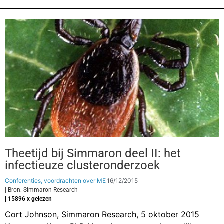
Theetijd bij Simmaron deel II: het
infectieuze clusteronderzoek
Conferenties, voordrachten over ME
16/12/2015
| Bron: Simmaron Research
| 15896 x gelezen
Cort Johnson, Simmaron Research, 5 oktober 2015