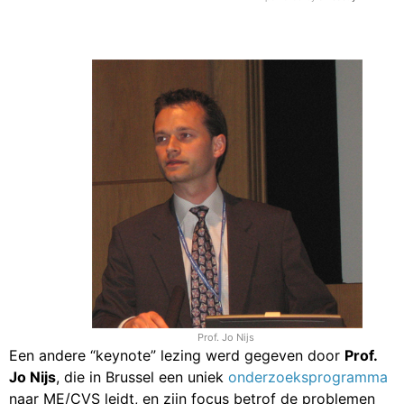
Prof. Jo Nijs
Een andere “keynote” lezing werd gegeven door
Prof.
Jo Nijs
, die in Brussel een uniek
onderzoeksprogramma
naar ME/CVS leidt, en zijn focus betrof de problemen