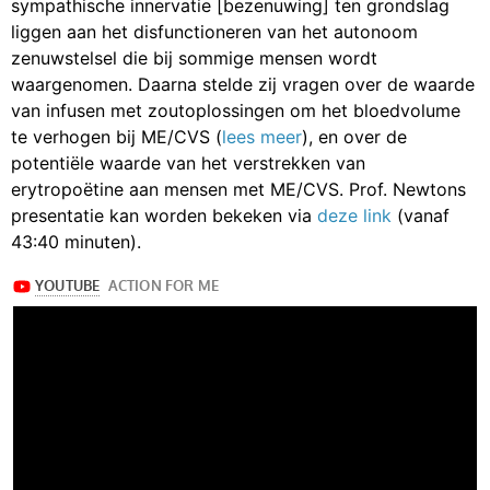
sympathische innervatie [bezenuwing] ten grondslag
liggen aan het disfunctioneren van het autonoom
zenuwstelsel die bij sommige mensen wordt
waargenomen. Daarna stelde zij vragen over de waarde
van infusen met zoutoplossingen om het bloedvolume
te verhogen bij ME/CVS (
lees meer
), en over de
potentiële waarde van het verstrekken van
erytropoëtine aan mensen met ME/CVS. Prof. Newtons
presentatie kan worden bekeken via
deze link
(vanaf
43:40 minuten).