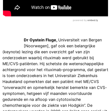
Dr Oystein Fluge,
Universiteit van Bergen
[Noorwegen], gaf ook een belangrijke
(keynote) lezing die een overzicht gaf van zijn
onderzoeken waarbij rituximab werd gebruikt bij
ME/CVS-patiënten. Hij schetste de wetenschappelijke
achtergrond voor het rituximab-programma, dat gestart
is toen onderzoekers in het Universitair Ziekenhuis
Haukeland opmerkten dat een patiënt met ME/CVS
“onverwacht en opmerkelijk herstel bemerkte van CVS-
symptomen, hetgeen vijf maanden voortduurde
gedurende en na afloop van cytotoxische
chemotherapie voor de ziekte van Hodgkin”. De