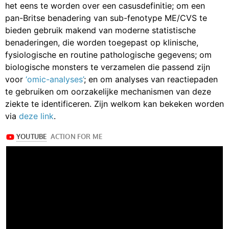
het eens te worden over een casusdefinitie; om een
pan-Britse benadering van sub-fenotype ME/CVS te
bieden gebruik makend van moderne statistische
benaderingen, die worden toegepast op klinische,
fysiologische en routine pathologische gegevens; om
biologische monsters te verzamelen die passend zijn
voor
‘omic-analyses’
; en om analyses van reactiepaden
te gebruiken om oorzakelijke mechanismen van deze
ziekte te identificeren. Zijn welkom kan bekeken worden
via
deze link
.