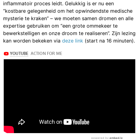
inflammatoir proces leidt. Gelukkig is er nu een
“kostbare gelegenheid om het opwindendste medische
mysterie te kraken” – we moeten samen dromen en alle
expertise gebruiken om “een grote ommekeer te
bewerkstelligen en onze droom te realiseren”. Zijn lezing
kan worden bekeken via
deze link
(start na 16 minuten).