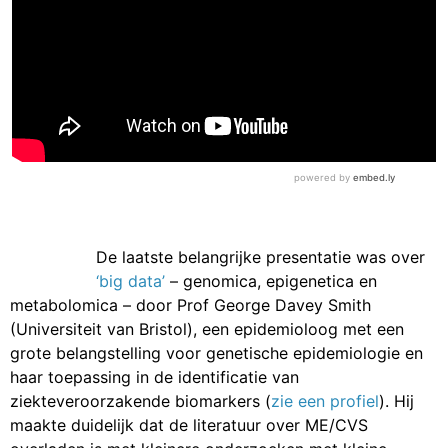
De laatste belangrijke presentatie was over
‘big data’
– genomica, epigenetica en
metabolomica – door Prof George Davey Smith
(Universiteit van Bristol), een epidemioloog met een
grote belangstelling voor genetische epidemiologie en
haar toepassing in de identificatie van
ziekteveroorzakende biomarkers (
zie een profiel
). Hij
maakte duidelijk dat de literatuur over ME/CVS