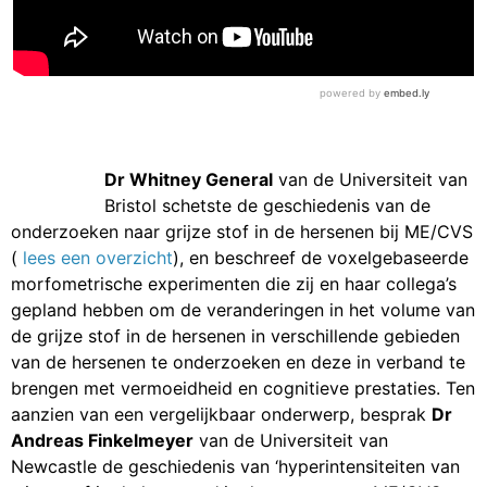
Dr Whitney General
van de Universiteit van
Bristol schetste de geschiedenis van de
onderzoeken naar grijze stof in de hersenen bij ME/CVS
(
lees een overzicht
), en beschreef de voxelgebaseerde
morfometrische experimenten die zij en haar collega’s
gepland hebben om de veranderingen in het volume van
de grijze stof in de hersenen in verschillende gebieden
van de hersenen te onderzoeken en deze in verband te
brengen met vermoeidheid en cognitieve prestaties. Ten
aanzien van een vergelijkbaar onderwerp, besprak
Dr
Andreas Finkelmeyer
van de Universiteit van
Newcastle de geschiedenis van ‘hyperintensiteiten van