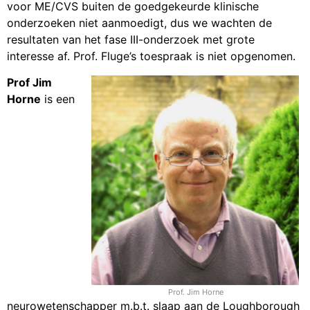
voor ME/CVS buiten de goedgekeurde klinische
onderzoeken niet aanmoedigt, dus we wachten de
resultaten van het fase III-onderzoek met grote
interesse af. Prof. Fluge’s toespraak is niet opgenomen.
Prof Jim
Horne
is een
Prof. Jim Horne
neurowetenschapper m.b.t. slaap aan de Loughborough