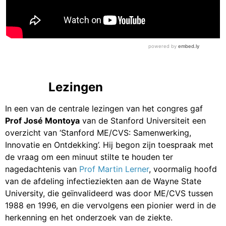
Lezingen
In een van de centrale lezingen van het congres gaf
Prof José Montoya
van de Stanford Universiteit een
overzicht van ‘Stanford ME/CVS: Samenwerking,
Innovatie en Ontdekking’. Hij begon zijn toespraak met
de vraag om een minuut stilte te houden ter
nagedachtenis van
Prof Martin Lerner
, voormalig hoofd
van de afdeling infectieziekten aan de Wayne State
University, die geïnvalideerd was door ME/CVS tussen
1988 en 1996, en die vervolgens een pionier werd in de
herkenning en het onderzoek van de ziekte.