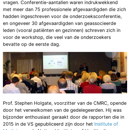
vragen. Conferentie-aantallen waren indrukwekkend
met meer dan 75 professionele afgevaardigden die zich
hadden ingeschreven voor de onderzoeksconferentie,
en ongeveer 30 afgevaardigden van geassocieerde
leden (vooral patiënten en gezinnen) schreven zich in
voor de workshop, die veel van de onderzoekers
bevatte op de eerste dag.
Prof. Stephen Holgate, voorzitter van de CMRC, opende
door het verwelkomen van de gedelegeerden. Hij was
bijzonder enthousiast geraakt door de rapporten die in
2015 in de VS gepubliceerd zijn door het
Institute of