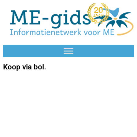
Koop via bol.