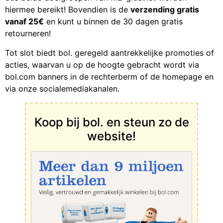
hiermee bereikt! Bovendien is de
verzending gratis
vanaf 25€
en kunt u binnen de 30 dagen gratis
retourneren!
Tot slot biedt bol. geregeld aantrekkelijke promoties of
acties, waarvan u op de hoogte gebracht wordt via
bol.com banners in de rechterberm of de homepage en
via onze socialemediakanalen.
Koop bij bol. en steun zo de
website!