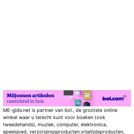
ME-gids.net is partner van bol., de grootste online
winkel waar u terecht kunt voor boeken (ook
tweedehands), muziek, computer, elektronica,
speelgoed, verzorgingsproducten.vrijetijdsproducten,