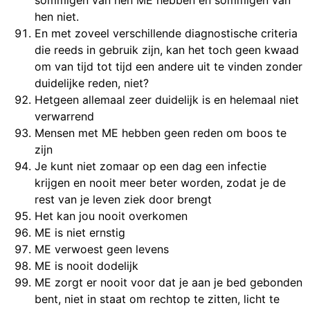
hen niet.
En met zoveel verschillende diagnostische criteria
die reeds in gebruik zijn, kan het toch geen kwaad
om van tijd tot tijd een andere uit te vinden zonder
duidelijke reden, niet?
Hetgeen allemaal zeer duidelijk is en helemaal niet
verwarrend
Mensen met ME hebben geen reden om boos te
zijn
Je kunt niet zomaar op een dag een infectie
krijgen en nooit meer beter worden, zodat je de
rest van je leven ziek door brengt
Het kan jou nooit overkomen
ME is niet ernstig
ME verwoest geen levens
ME is nooit dodelijk
ME zorgt er nooit voor dat je aan je bed gebonden
bent, niet in staat om rechtop te zitten, licht te