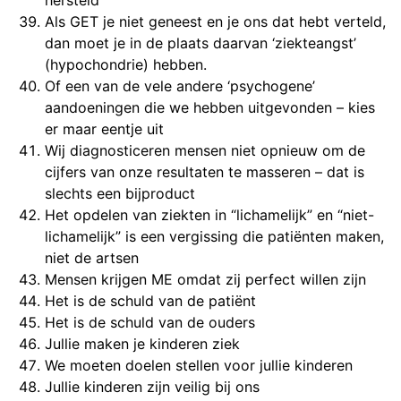
Als GET je niet geneest en je ons dat hebt verteld,
dan moet je in de plaats daarvan ‘ziekteangst’
(hypochondrie) hebben.
Of een van de vele andere ‘psychogene’
aandoeningen die we hebben uitgevonden – kies
er maar eentje uit
Wij diagnosticeren mensen niet opnieuw om de
cijfers van onze resultaten te masseren – dat is
slechts een bijproduct
Het opdelen van ziekten in “lichamelijk” en “niet-
lichamelijk” is een vergissing die patiënten maken,
niet de artsen
Mensen krijgen ME omdat zij perfect willen zijn
Het is de schuld van de patiënt
Het is de schuld van de ouders
Jullie maken je kinderen ziek
We moeten doelen stellen voor jullie kinderen
Jullie kinderen zijn veilig bij ons