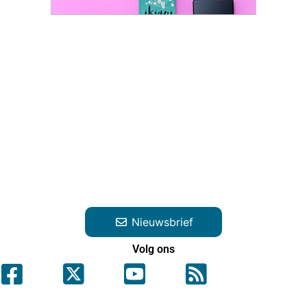
Nieuwsbrief
Volg ons