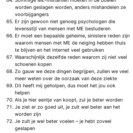
worden geslagen worden, anders mishandelen ze
voorbijgangers
Er zijn gewoon niet genoeg psychologen die
levensstijl van mensen met ME bestuderen
Er moet een bepaalde geheime, sinistere reden zijn
waarom mensen met ME de neiging hebben thuis
te blijven en het internet veel gebruiken
Waarschijnlijk dezelfde reden waarom zij niet veel
schoenen kopen
Zo gauw we deze dingen begrijpen, zullen we veel
meer weten over de oorzaak van deze ziekte
Dit heeft mij geholpen, dus moet het jou ook
helpen
Als je hier eentje van koopt, zul je beter worden
Je ziet er zo goed uit, je zult wel beter aan het
worden zijn
Je zult je wel beter voelen – je hebt zoveel
geslapen