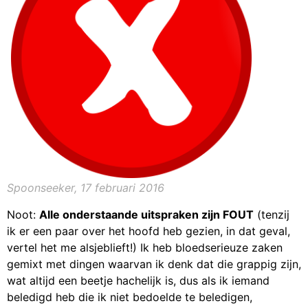
Spoonseeker, 17 februari 2016
Noot:
Alle onderstaande uitspraken zijn FOUT
(tenzij
ik er een paar over het hoofd heb gezien, in dat geval,
vertel het me alsjeblieft!) Ik heb bloedserieuze zaken
gemixt met dingen waarvan ik denk dat die grappig zijn,
wat altijd een beetje hachelijk is, dus als ik iemand
beledigd heb die ik niet bedoelde te beledigen,