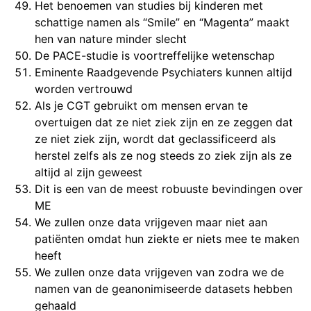
Het benoemen van studies bij kinderen met
schattige namen als “Smile” en “Magenta” maakt
hen van nature minder slecht
De PACE-studie is voortreffelijke wetenschap
Eminente Raadgevende Psychiaters kunnen altijd
worden vertrouwd
Als je CGT gebruikt om mensen ervan te
overtuigen dat ze niet ziek zijn en ze zeggen dat
ze niet ziek zijn, wordt dat geclassificeerd als
herstel zelfs als ze nog steeds zo ziek zijn als ze
altijd al zijn geweest
Dit is een van de meest robuuste bevindingen over
ME
We zullen onze data vrijgeven maar niet aan
patiënten omdat hun ziekte er niets mee te maken
heeft
We zullen onze data vrijgeven van zodra we de
namen van de geanonimiseerde datasets hebben
gehaald