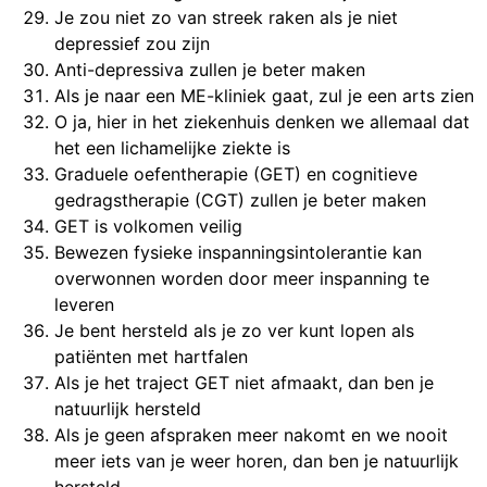
Je zou niet zo van streek raken als je niet
depressief zou zijn
Anti-depressiva zullen je beter maken
Als je naar een ME-kliniek gaat, zul je een arts zien
O ja, hier in het ziekenhuis denken we allemaal dat
het een lichamelijke ziekte is
Graduele oefentherapie (GET) en cognitieve
gedragstherapie (CGT) zullen je beter maken
GET is volkomen veilig
Bewezen fysieke inspanningsintolerantie kan
overwonnen worden door meer inspanning te
leveren
Je bent hersteld als je zo ver kunt lopen als
patiënten met hartfalen
Als je het traject GET niet afmaakt, dan ben je
natuurlijk hersteld
Als je geen afspraken meer nakomt en we nooit
meer iets van je weer horen, dan ben je natuurlijk
hersteld