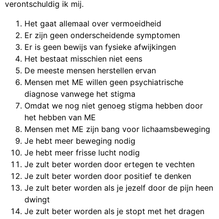
verontschuldig ik mij.
Het gaat allemaal over vermoeidheid
Er zijn geen onderscheidende symptomen
Er is geen bewijs van fysieke afwijkingen
Het bestaat misschien niet eens
De meeste mensen herstellen ervan
Mensen met ME willen geen psychiatrische
diagnose vanwege het stigma
Omdat we nog niet genoeg stigma hebben door
het hebben van ME
Mensen met ME zijn bang voor lichaamsbeweging
Je hebt meer beweging nodig
Je hebt meer frisse lucht nodig
Je zult beter worden door ertegen te vechten
Je zult beter worden door positief te denken
Je zult beter worden als je jezelf door de pijn heen
dwingt
Je zult beter worden als je stopt met het dragen