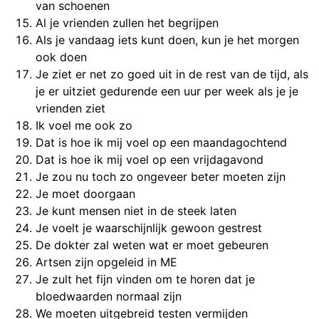
van schoenen
Al je vrienden zullen het begrijpen
Als je vandaag iets kunt doen, kun je het morgen
ook doen
Je ziet er net zo goed uit in de rest van de tijd, als
je er uitziet gedurende een uur per week als je je
vrienden ziet
Ik voel me ook zo
Dat is hoe ik mij voel op een maandagochtend
Dat is hoe ik mij voel op een vrijdagavond
Je zou nu toch zo ongeveer beter moeten zijn
Je moet doorgaan
Je kunt mensen niet in de steek laten
Je voelt je waarschijnlijk gewoon gestrest
De dokter zal weten wat er moet gebeuren
Artsen zijn opgeleid in ME
Je zult het fijn vinden om te horen dat je
bloedwaarden normaal zijn
We moeten uitgebreid testen vermijden