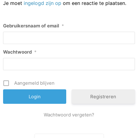
Je moet
ingelogd zijn op
om een reactie te plaatsen.
Gebruikersnaam of email
*
Wachtwoord
*
Aangemeld blijven
Registreren
Wachtwoord vergeten?