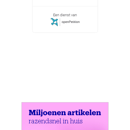
Een dienst van