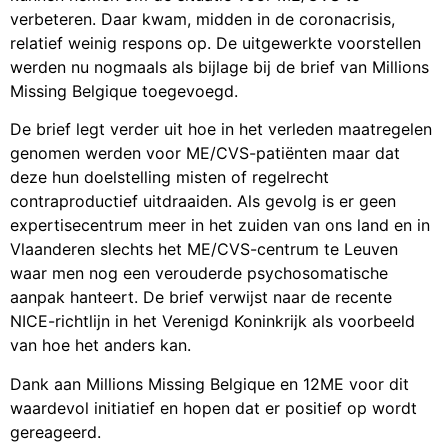
verbeteren. Daar kwam, midden in de coronacrisis,
relatief weinig respons op. De uitgewerkte voorstellen
werden nu nogmaals als bijlage bij de brief van Millions
Missing Belgique toegevoegd.
De brief legt verder uit hoe in het verleden maatregelen
genomen werden voor ME/CVS-patiënten maar dat
deze hun doelstelling misten of regelrecht
contraproductief uitdraaiden. Als gevolg is er geen
expertisecentrum meer in het zuiden van ons land en in
Vlaanderen slechts het ME/CVS-centrum te Leuven
waar men nog een verouderde psychosomatische
aanpak hanteert. De brief verwijst naar de recente
NICE-richtlijn in het Verenigd Koninkrijk als voorbeeld
van hoe het anders kan.
Dank aan Millions Missing Belgique en 12ME voor dit
waardevol initiatief en hopen dat er positief op wordt
gereageerd.