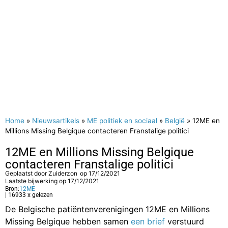
Home
»
Nieuwsartikels
»
ME politiek en sociaal
»
België
»
12ME en
Millions Missing Belgique contacteren Franstalige politici
12ME en Millions Missing Belgique
contacteren Franstalige politici
Geplaatst door
Zuiderzon
op
17/12/2021
Laatste bijwerking op 17/12/2021
Bron:
12ME
| 16933 x gelezen
De Belgische patiëntenverenigingen 12ME en Millions
Missing Belgique hebben samen
een brief
verstuurd