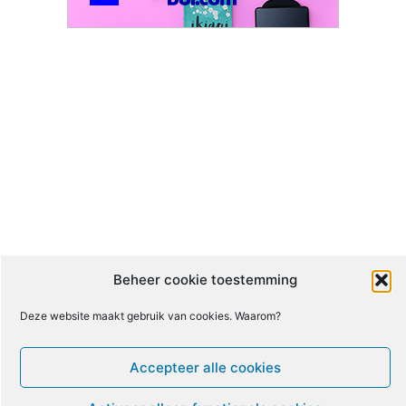
Beheer cookie toestemming
Nieuwsbrief
Deze website maakt gebruik van cookies. Waarom?
Volg ons
Accepteer alle cookies