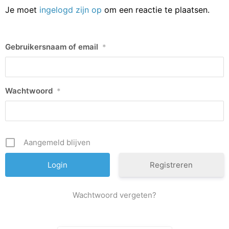
Je moet
ingelogd zijn op
om een reactie te plaatsen.
Gebruikersnaam of email
*
Wachtwoord
*
Aangemeld blijven
Registreren
Wachtwoord vergeten?