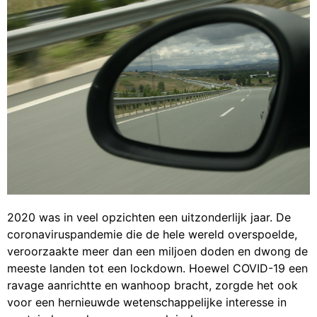
2020 was in veel opzichten een uitzonderlijk jaar. De
coronaviruspandemie die de hele wereld overspoelde,
veroorzaakte meer dan een miljoen doden en dwong de
meeste landen tot een lockdown. Hoewel COVID-19 een
ravage aanrichtte en wanhoop bracht, zorgde het ook
voor een hernieuwde wetenschappelijke interesse in