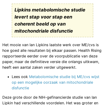
Lipkins metabolomische studie
levert stap voor stap een
coherent beeld op van
mitochondriale disfunctie
Het mooie van Ian Lipkins laatste werk over ME/cvs is
hoe goed alle resultaten bij elkaar passen. Health Rising
rapporteerde eerder over de voorpublicatie van deze
paper, maar de definitieve versie die onlangs uitkwam,
heeft een aantal zaken verder uitgewerkt.
Lees ook
Metabolomische studie bij ME/cvs wijst
op een mogelijke oorzaak van mitochondriale
disfunctie
Deze grote door de NIH-gefinancierde studie van Ian
Lipkin had verschillende voordelen. Het was groter en