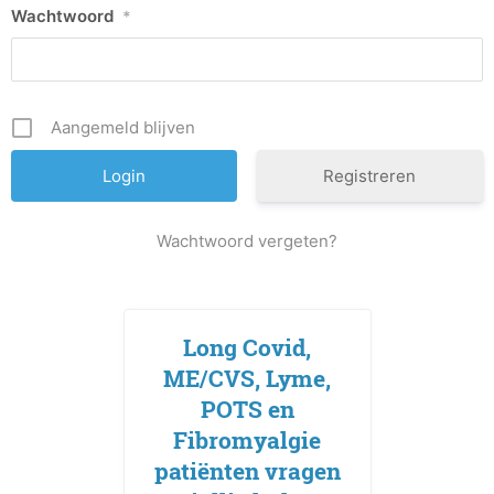
Wachtwoord
*
Aangemeld blijven
Registreren
Wachtwoord vergeten?
Long Covid,
ME/CVS, Lyme,
POTS en
Fibromyalgie
patiënten vragen