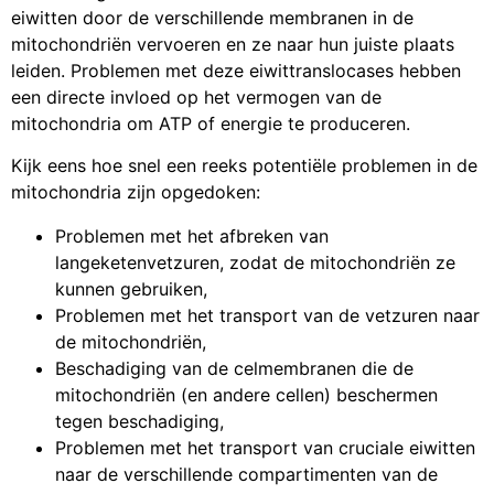
eiwitten door de verschillende membranen in de
mitochondriën vervoeren en ze naar hun juiste plaats
leiden. Problemen met deze eiwittranslocases hebben
een directe invloed op het vermogen van de
mitochondria om ATP of energie te produceren.
Kijk eens hoe snel een reeks potentiële problemen in de
mitochondria zijn opgedoken:
Problemen met het afbreken van
langeketenvetzuren, zodat de mitochondriën ze
kunnen gebruiken,
Problemen met het transport van de vetzuren naar
de mitochondriën,
Beschadiging van de celmembranen die de
mitochondriën (en andere cellen) beschermen
tegen beschadiging,
Problemen met het transport van cruciale eiwitten
naar de verschillende compartimenten van de