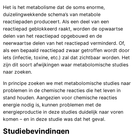
Het is het metabolisme dat de soms enorme,
duizelingwekkende schema’s van metabole
reactiepaden produceert. Als een deel van een
reactiepad geblokkeerd raakt, worden de opwaartse
delen van het reactiepad opgebouwd en de
neerwaartse delen van het reactiepad verminderd. Of,
als een bepaald reactiepad zwaar getroffen wordt door
iets (infectie, toxine, etc.) zal dat zichtbaar worden. Het
zijn dit soort afwijkingen waar metabolomische studies
naar zoeken.
In principe zoeken we met metabolomische studies naar
problemen in de chemische reacties die het leven in
stand houden. Aangezien voor chemische reacties
energie nodig is, kunnen problemen met de
energieproductie in deze studies duidelijk naar voren
komen – en in deze studie was dat het geval.
Studiebevindingen