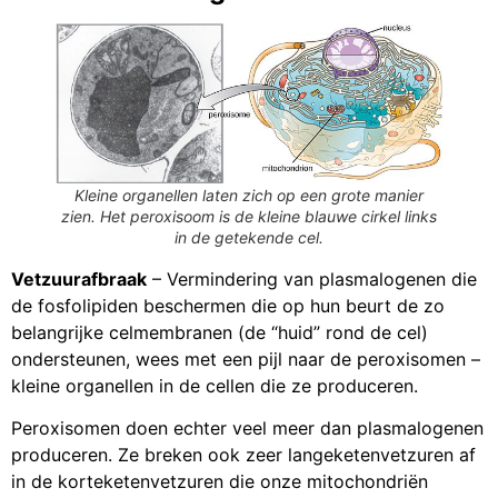
Kleine organellen laten zich op een grote manier
zien. Het peroxisoom is de kleine blauwe cirkel links
in de getekende cel.
Vetzuurafbraak
– Vermindering van plasmalogenen die
de fosfolipiden beschermen die op hun beurt de zo
belangrijke celmembranen (de “huid” rond de cel)
ondersteunen, wees met een pijl naar de peroxisomen –
kleine organellen in de cellen die ze produceren.
Peroxisomen doen echter veel meer dan plasmalogenen
produceren. Ze breken ook zeer langeketenvetzuren af
in de korteketenvetzuren die onze mitochondriën