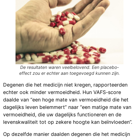
De resultaten waren veelbelovend. Een placebo-
effect zou er echter aan toegevoegd kunnen zijn.
Degenen die het medicijn niet kregen, rapporteerden
echter ook minder vermoeidheid. Hun VAFS-score
daalde van “een hoge mate van vermoeidheid die het
dagelijks leven belemmert” naar “een matige mate van
vermoeidheid, die uw dagelijks functioneren en de
levenskwaliteit tot op zekere hoogte kan beïnvloeden”.
Op dezelfde manier daalden degenen die het medicijn