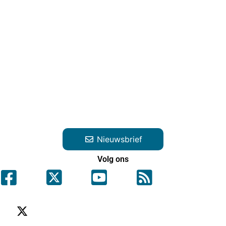
Nieuwsbrief
Volg ons