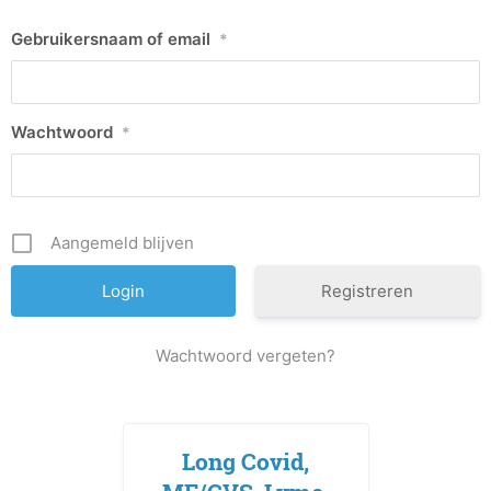
Gebruikersnaam of email
*
Wachtwoord
*
Aangemeld blijven
Registreren
Wachtwoord vergeten?
Long Covid,