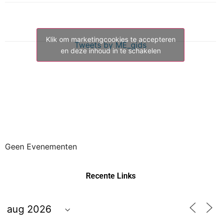
Klik om marketingcookies te accepteren
Tweets by ME_gids
en deze inhoud in te schakelen
Geen Evenementen
Recente Links