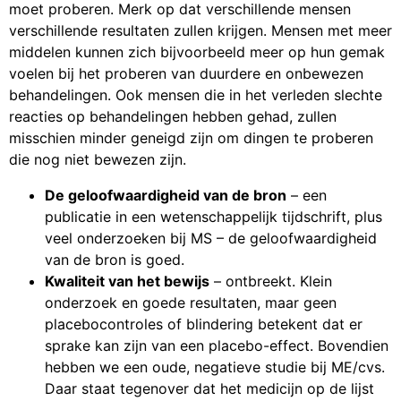
moet proberen. Merk op dat verschillende mensen
verschillende resultaten zullen krijgen. Mensen met meer
middelen kunnen zich bijvoorbeeld meer op hun gemak
voelen bij het proberen van duurdere en onbewezen
behandelingen. Ook mensen die in het verleden slechte
reacties op behandelingen hebben gehad, zullen
misschien minder geneigd zijn om dingen te proberen
die nog niet bewezen zijn.
De geloofwaardigheid van de bron
– een
publicatie in een wetenschappelijk tijdschrift, plus
veel onderzoeken bij MS – de geloofwaardigheid
van de bron is goed.
Kwaliteit van het bewijs
– ontbreekt. Klein
onderzoek en goede resultaten, maar geen
placebocontroles of blindering betekent dat er
sprake kan zijn van een placebo-effect. Bovendien
hebben we een oude, negatieve studie bij ME/cvs.
Daar staat tegenover dat het medicijn op de lijst