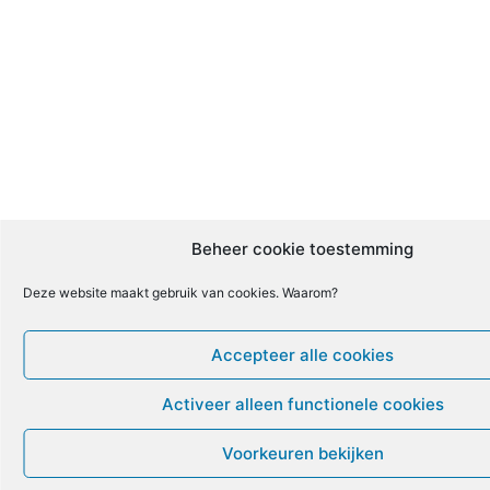
Beheer cookie toestemming
Deze website maakt gebruik van cookies. Waarom?
Accepteer alle cookies
Activeer alleen functionele cookies
Voorkeuren bekijken