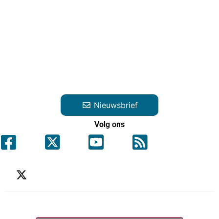
Nieuwsbrief
Volg ons