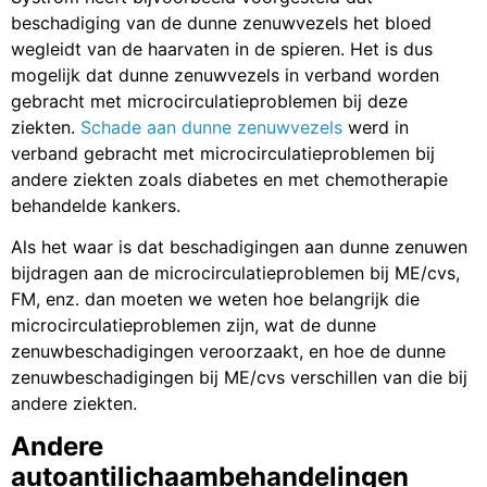
beschadiging van de dunne zenuwvezels het bloed
wegleidt van de haarvaten in de spieren. Het is dus
mogelijk dat dunne zenuwvezels in verband worden
gebracht met microcirculatieproblemen bij deze
ziekten.
Schade aan dunne zenuwvezels
werd in
verband gebracht met microcirculatieproblemen bij
andere ziekten zoals diabetes en met chemotherapie
behandelde kankers.
Als het waar is dat beschadigingen aan dunne zenuwen
bijdragen aan de microcirculatieproblemen bij ME/cvs,
FM, enz. dan moeten we weten hoe belangrijk die
microcirculatieproblemen zijn, wat de dunne
zenuwbeschadigingen veroorzaakt, en hoe de dunne
zenuwbeschadigingen bij ME/cvs verschillen van die bij
andere ziekten.
Andere
autoantilichaambehandelingen