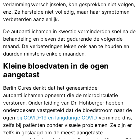
verlammingsverschijnselen, kon gesprekken niet volgen,
enz. Ze herstelde niet volledig, maar haar symptomen
verbeterden aanzienlijk.
De autoantilichamen in kwestie verminderden snel na de
behandeling en bleven dat gedurende de volgende
maand. De verbeteringen leken ook aan te houden en
duurden minstens enkele maanden.
Kleine bloedvaten in de ogen
aangetast
Berlin Cures denkt dat het geneesmiddel
autoantilichamen opneemt die de microcirculatie
verstoren. Onder leiding van Dr. Hohberger hebben
onderzoekers vastgesteld dat de bloedstroom naar de
ogen
bij COVID-19 en langdurige COVID
verminderd is,
zelfs bij patiënten zonder visuele problemen. Ze zijn er
zelfs in geslaagd om de meest aangetaste