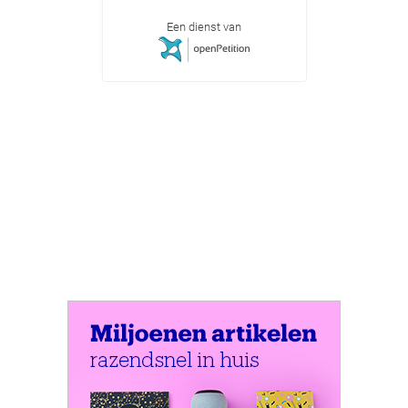
Een dienst van