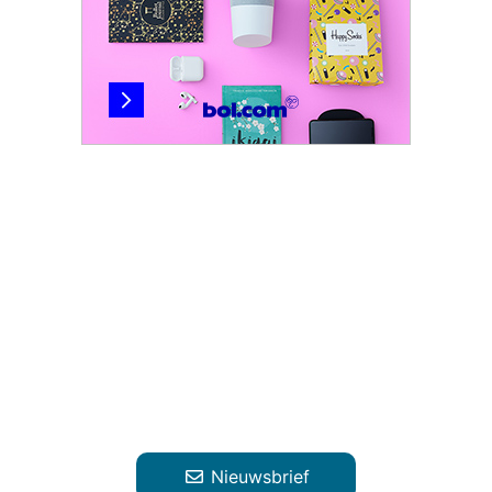
Nieuwsbrief