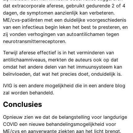
dat extracorporale aferese, gebruikt gedurende 2 of 4
dagen, de symptomen aanzienlijk kan verbeteren.
ME/cvs-patiënten met een duidelijke voorgeschiedenis
van een infectieus begin leken het best te presteren, en
zij vonden verhogingen van autoantilichamen tegen
neurotransmitterreceptoren.
Terwijl aferese effectief is in het verminderen van
antilichaamniveaus, merkten de auteurs ook op dat
omdat het andere delen van het immuunsysteem kan
beïnvloeden, dat wat het precies doet, onduidelijk is.
IVIG is een andere mogelijkheid die in een andere blog
zal worden behandeld.
Conclusies
Opnieuw zien we dat de belangstelling voor langdurige
COVID een nieuwe behandelingsmogelijkheid voor
ME/cvs en aanverwante ziekten aan het licht brengt.