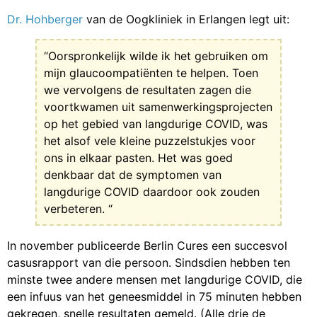
Dr. Hohberger
van de Oogkliniek in Erlangen legt uit:
“Oorspronkelijk wilde ik het gebruiken om
mijn glaucoompatiënten te helpen. Toen
we vervolgens de resultaten zagen die
voortkwamen uit samenwerkingsprojecten
op het gebied van langdurige COVID, was
het alsof vele kleine puzzelstukjes voor
ons in elkaar pasten. Het was goed
denkbaar dat de symptomen van
langdurige COVID daardoor ook zouden
verbeteren. “
In november publiceerde Berlin Cures een succesvol
casusrapport van die persoon. Sindsdien hebben ten
minste twee andere mensen met langdurige COVID, die
een infuus van het geneesmiddel in 75 minuten hebben
gekregen, snelle resultaten gemeld. (Alle drie de