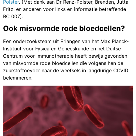
Polster
. (Met dank aan Dr Renz-Polster, Brenden, Jutta,
Fritz, en anderen voor links en informatie betreffende
BC 007).
Ook misvormde rode bloedcellen?
Een onderzoeksteam uit Erlangen van het Max Planck-
Instituut voor Fysica en Geneeskunde en het Duitse
Centrum voor Immunotherapie heeft bewijs gevonden
van misvormde rode bloedcellen die volgens hen de
zuurstoftoevoer naar de weefsels in langdurige COVID
belemmeren.