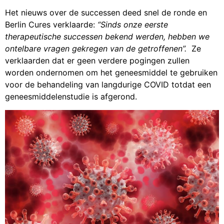
Het nieuws over de successen deed snel de ronde en
Berlin Cures verklaarde:
“Sinds onze eerste
therapeutische successen bekend werden, hebben we
ontelbare vragen gekregen van de getroffenen”.
Ze
verklaarden dat er geen verdere pogingen zullen
worden ondernomen om het geneesmiddel te gebruiken
voor de behandeling van langdurige COVID totdat een
geneesmiddelenstudie is afgerond.