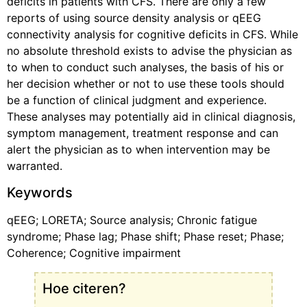
deficits in patients with CFS. There are only a few
reports of using source density analysis or qEEG
connectivity analysis for cognitive deficits in CFS. While
no absolute threshold exists to advise the physician as
to when to conduct such analyses, the basis of his or
her decision whether or not to use these tools should
be a function of clinical judgment and experience.
These analyses may potentially aid in clinical diagnosis,
symptom management, treatment response and can
alert the physician as to when intervention may be
warranted.
Keywords
qEEG; LORETA; Source analysis; Chronic fatigue
syndrome; Phase lag; Phase shift; Phase reset; Phase;
Coherence; Cognitive impairment
Hoe citeren?