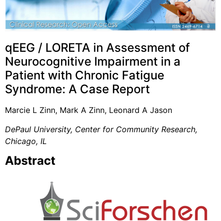
qEEG / LORETA in Assessment of
Neurocognitive Impairment in a
Patient with Chronic Fatigue
Syndrome: A Case Report
Marcie L Zinn, Mark A Zinn, Leonard A Jason
DePaul University, Center for Community Research,
Chicago, IL
Abstract