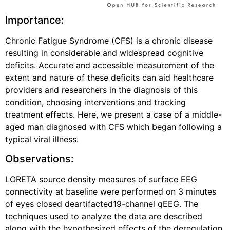
Importance:
Chronic Fatigue Syndrome (CFS) is a chronic disease
resulting in considerable and widespread cognitive
deficits. Accurate and accessible measurement of the
extent and nature of these deficits can aid healthcare
providers and researchers in the diagnosis of this
condition, choosing interventions and tracking
treatment effects. Here, we present a case of a middle-
aged man diagnosed with CFS which began following a
typical viral illness.
Observations:
LORETA source density measures of surface EEG
connectivity at baseline were performed on 3 minutes
of eyes closed deartifacted19-channel qEEG. The
techniques used to analyze the data are described
along with the hypothesized effects of the deregulation