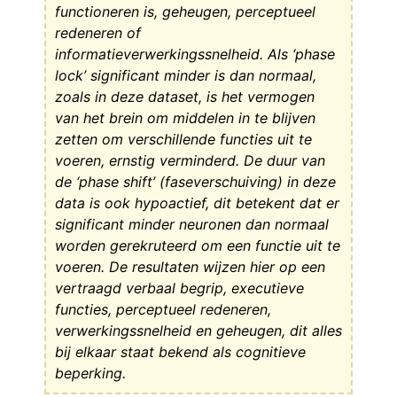
functioneren is, geheugen, perceptueel
redeneren of
informatieverwerkingssnelheid. Als ‘phase
lock’ significant minder is dan normaal,
zoals in deze dataset, is het vermogen
van het brein om middelen in te blijven
zetten om verschillende functies uit te
voeren, ernstig verminderd. De duur van
de ‘phase shift’ (faseverschuiving) in deze
data is ook hypoactief, dit betekent dat er
significant minder neuronen dan normaal
worden gerekruteerd
om een functie uit te
voeren. De resultaten wijzen hier op een
vertraagd verbaal begrip, executieve
functies, perceptueel redeneren,
verwerkingssnelheid en geheugen, dit alles
bij elkaar staat bekend als cognitieve
beperking.