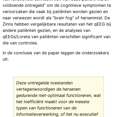
voldoende ontregeld” om de cognitieve symptomen te
veroorzaken die vaak bij patiënten worden gezien en
naar verwezen wordt als “brain fog” of hersenmist. De
Zinns hebben vergelijkbare resultaten van het qEEG bij
andere patiënten gezien, en de analyses van
qEEGs/Loreta van patiënten verschillen significant van
die van controles.
In de conclusie van de paper leggen de onderzoekers
uit:
Deze ontregelde toestanden
vertegenwoordigen de hersenen
gedurende niet-optimaal functioneren, wat
het inefficiënt maakt voor de meeste
typen van functioneren van de
informatieverwerking, of het nu executief