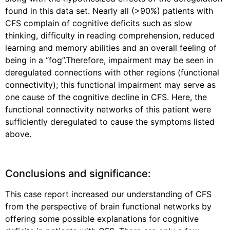
found in this data set. Nearly all (>90%) patients with
CFS complain of cognitive deficits such as slow
thinking, difficulty in reading comprehension, reduced
learning and memory abilities and an overall feeling of
being in a “fog”.Therefore, impairment may be seen in
deregulated connections with other regions (functional
connectivity); this functional impairment may serve as
one cause of the cognitive decline in CFS. Here, the
functional connectivity networks of this patient were
sufficiently deregulated to cause the symptoms listed
above.
Conclusions and significance:
This case report increased our understanding of CFS
from the perspective of brain functional networks by
offering some possible explanations for cognitive