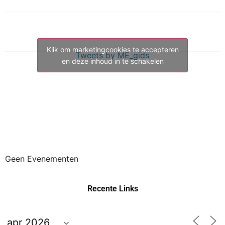
Klik om marketingcookies te accepteren
Tweets by ME_gids
en deze inhoud in te schakelen
Geen Evenementen
Recente Links