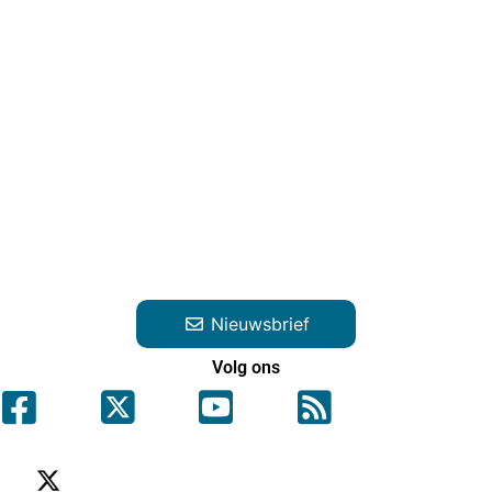
Nieuwsbrief
Volg ons