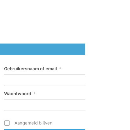
Gebruikersnaam of email
*
Wachtwoord
*
Aangemeld blijven