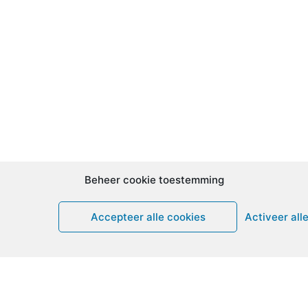
Beheer cookie toestemming
Accepteer alle cookies
Activeer all