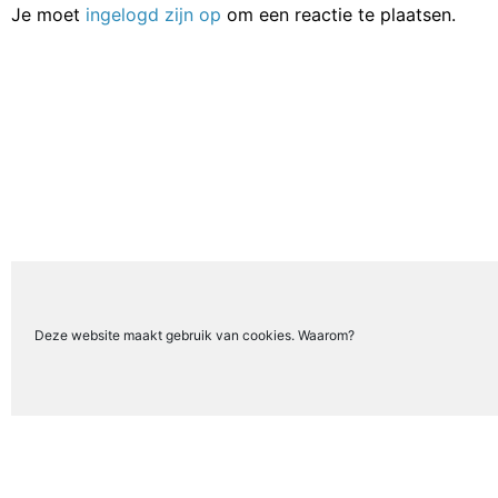
Je moet
ingelogd zijn op
om een reactie te plaatsen.
Deze website maakt gebruik van cookies. Waarom?