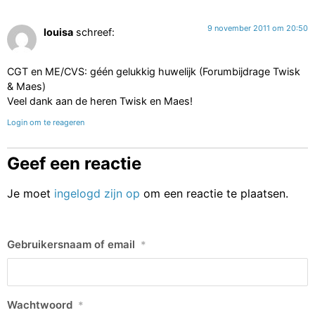
9 november 2011 om 20:50
louisa
schreef:
CGT en ME/CVS: géén gelukkig huwelijk (Forumbijdrage Twisk
& Maes)
Veel dank aan de heren Twisk en Maes!
Login om te reageren
Geef een reactie
Je moet
ingelogd zijn op
om een reactie te plaatsen.
Gebruikersnaam of email
*
Wachtwoord
*