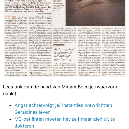
Lees ook van de hand van Mirjam Boertje (waarvoor
dank!)
‘Angst achtervolgt je.’ Instanties ontwrichtten
Geraldines leven
ME-patiënten moeten het zelf maar zien uit te
dokteren