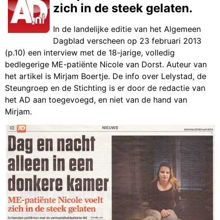
zich in de steek gelaten.
In de landelijke editie van het Algemeen
Dagblad verscheen op 23 februari 2013
(p.10) een interview met de 18-jarige, volledig
bedlegerige ME-patiënte Nicole van Dorst. Auteur van
het artikel is Mirjam Boertje. De info over Lelystad, de
Steungroep en de Stichting is er door de redactie van
het AD aan toegevoegd, en niet van de hand van
Mirjam.