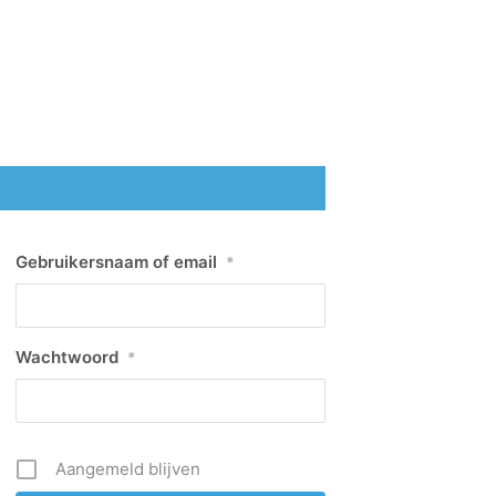
Gebruikersnaam of email
*
Wachtwoord
*
Aangemeld blijven