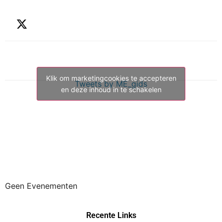
Klik om marketingcookies te accepteren
Tweets by ME_gids
en deze inhoud in te schakelen
Geen Evenementen
Recente Links