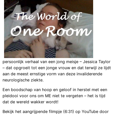
persoonlijk verhaal van een jong meisje – Jessica Taylor
– dat opgroeit tot een jonge vrouw en dat terwijl ze lijdt
aan de meest ernstige vorm van deze invaliderende
neurologische ziekte.
Een boodschap van hoop en geloof in herstel met een
pleidooi voor ons om ME niet te vergeten – het is tijd
dat de wereld wakker wordt!
Bekijk het aangrijpende filmpje (6:31) op YouTube door