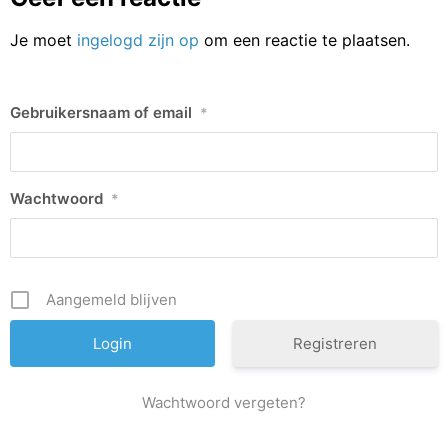
Je moet
ingelogd zijn op
om een reactie te plaatsen.
Gebruikersnaam of email
*
Wachtwoord
*
Aangemeld blijven
Registreren
Wachtwoord vergeten?