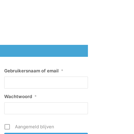
Gebruikersnaam of email
*
Wachtwoord
*
Aangemeld blijven