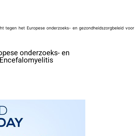
ht tegen het Europese onderzoeks- en gezondheidszorgbeleid voor
opese onderzoeks- en
Encefalomyelitis