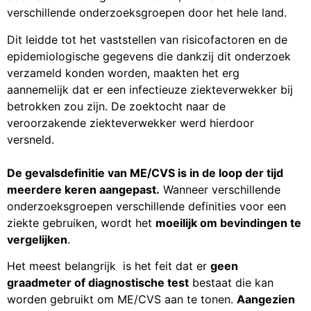
verschillende onderzoeksgroepen door het hele land.
Dit leidde tot het vaststellen van risicofactoren en de
epidemiologische gegevens die dankzij dit onderzoek
verzameld konden worden, maakten het erg
aannemelijk dat er een infectieuze ziekteverwekker bij
betrokken zou zijn. De zoektocht naar de
veroorzakende ziekteverwekker werd hierdoor
versneld.
De gevalsdefinitie van ME/CVS is in de loop der tijd
meerdere keren aangepast.
Wanneer verschillende
onderzoeksgroepen verschillende definities voor een
ziekte gebruiken, wordt het
moeilijk om bevindingen te
vergelijken
.
Het meest belangrijk is het feit dat er
geen
graadmeter of diagnostische test
bestaat die kan
worden gebruikt om ME/CVS aan te tonen.
Aangezien