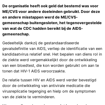
De organisatie heeft ook geld dat bestemd was voor
ME/CVS voor andere doeleinden gebruikt. Door deze
en andere misstappen werd de ME/CVS-
gemeenschap buitengesloten, het tegenovergestelde
van wat de CDC hadden bereikt bij de AIDS-
gemeenschap.
Gedeeltelijk dankzij de gestandaardiseerde
gevalsdefinitie van AIDS, verliep de identificatie van een
kandidaatvirus relatief snel. Het bepalen van diens rol in
de ziekte werd vergemakkelijkt door de ontwikkeling
van een bloedtest, die kon worden gebruikt om aan te
tonen dat HIV-1 AIDS veroorzaakte.
De relatie tussen HIV en AIDS werd verder bevestigd
door de ontwikkeling van antivirale medicatie die
virusreplicatie tegenging en hielp om de symptomen
van de ziekte te verminderen.