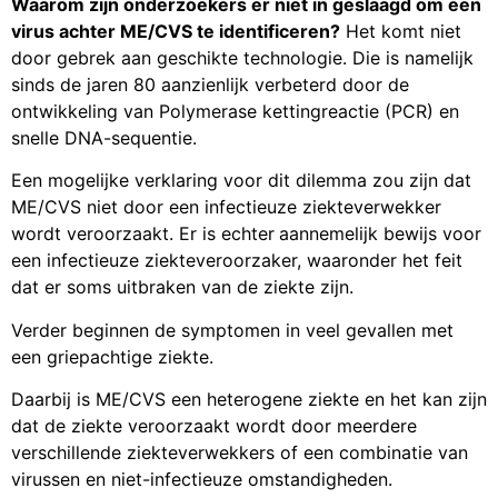
Waarom zijn onderzoekers er niet in geslaagd om een
virus achter ME/CVS te identificeren?
Het komt niet
door gebrek aan geschikte technologie. Die is namelijk
sinds de jaren 80 aanzienlijk verbeterd door de
ontwikkeling van Polymerase kettingreactie (PCR) en
snelle DNA-sequentie.
Een mogelijke verklaring voor dit dilemma zou zijn dat
ME/CVS niet door een infectieuze ziekteverwekker
wordt veroorzaakt. Er is echter
aannemelijk bewijs voor
een infectieuze ziekteveroorzaker, waaronder het feit
dat er soms uitbraken van de ziekte zijn.
Verder beginnen de symptomen in veel gevallen met
een griepachtige ziekte.
Daarbij is ME/CVS een heterogene ziekte en het kan zijn
dat de ziekte veroorzaakt wordt door meerdere
verschillende ziekteverwekkers of een combinatie van
virussen en niet-infectieuze omstandigheden.