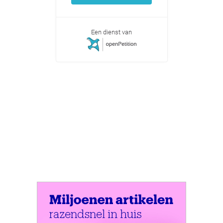
Een dienst van