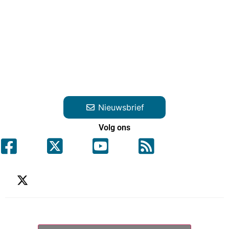
Nieuwsbrief
Volg ons