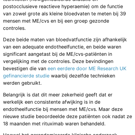
postocclusieve reactieve hyperaemie) om de functie
van zowel grote als kleine bloedvaten te meten bij 39
mensen met ME/cvs en bij een groep gezonde
controles.
Deze beide maten van bloedvatfunctie zijn afhankelijk
van een adequate endotheelfunctie, en beide waren
significant aangetast bij de ME/cvs-patiënten in
vergelijking met de controles. Deze bevindingen
bevestigen die van
een eerdere door ME Research UK
gefinancierde studie
waarbij dezelfde technieken
werden gebruikt.
Belangrijk is dat dit meer zekerheid geeft dat er
werkelijk een consistente afwijking is in de
endotheelfunctie bij mensen met ME/cvs. Maar deze
nieuwe studie beoordeelde deze patiënten ook nadat ze
18 maanden met rituximab waren behandeld.