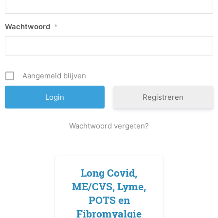
Wachtwoord
*
Aangemeld blijven
Registreren
Wachtwoord vergeten?
Long Covid,
ME/CVS, Lyme,
POTS en
Fibromyalgie