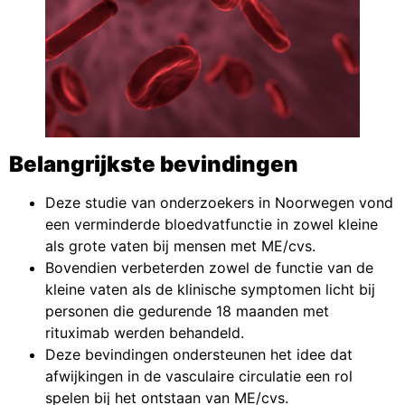
Belangrijkste bevindingen
Deze studie van onderzoekers in Noorwegen vond
een verminderde bloedvatfunctie in zowel kleine
als grote vaten bij mensen met ME/cvs.
Bovendien verbeterden zowel de functie van de
kleine vaten als de klinische symptomen licht bij
personen die gedurende 18 maanden met
rituximab werden behandeld.
Deze bevindingen ondersteunen het idee dat
afwijkingen in de vasculaire circulatie een rol
spelen bij het ontstaan van ME/cvs.