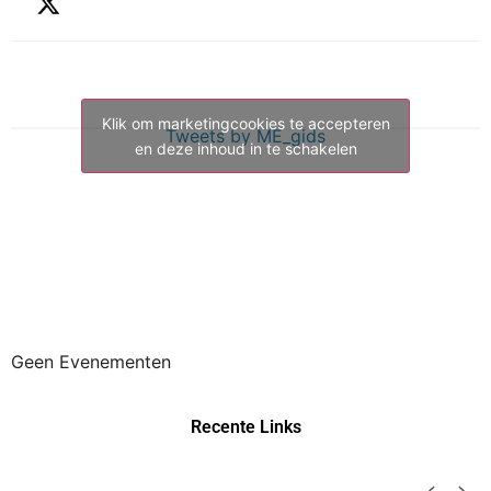
Klik om marketingcookies te accepteren
Tweets by ME_gids
en deze inhoud in te schakelen
Geen Evenementen
Recente Links