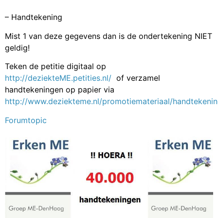
– Handtekening
Mist 1 van deze gegevens dan is de ondertekening NIET
geldig!
Teken de petitie digitaal op
http://deziekteME.petities.nl/
of verzamel
handtekeningen op papier via
http://www.deziekteme.nl/promotiemateriaal/handtekenin
Forumtopic