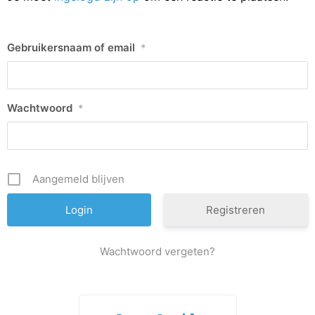
Gebruikersnaam of email
*
Wachtwoord
*
Aangemeld blijven
Registreren
Wachtwoord vergeten?