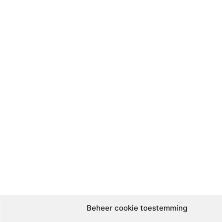
Beheer cookie toestemming