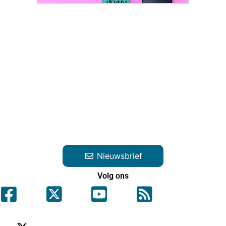
Nieuwsbrief
Volg ons