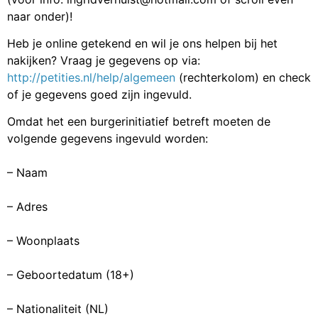
naar onder)!
Heb je online getekend en wil je ons helpen bij het
nakijken? Vraag je gegevens op via:
http://petities.nl/help/algemeen
(rechterkolom) en check
of je gegevens goed zijn ingevuld.
Omdat het een burgerinitiatief betreft moeten de
volgende gegevens ingevuld worden:
– Naam
– Adres
– Woonplaats
– Geboortedatum (18+)
– Nationaliteit (NL)