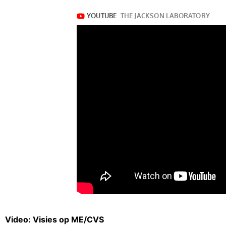
Video: Visies op ME/CVS