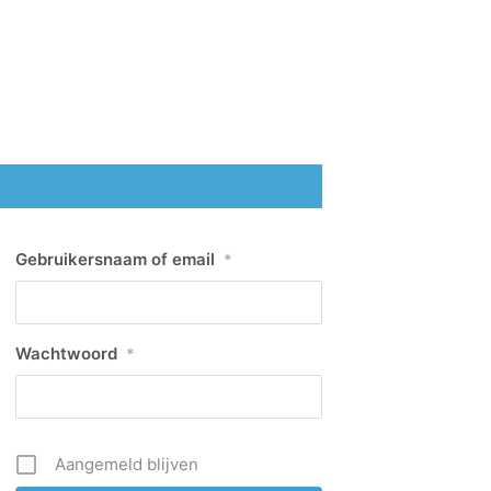
Gebruikersnaam of email
*
Wachtwoord
*
Aangemeld blijven